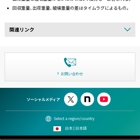
回収重量、出荷重量、破壊重量の差はタイムラグによるもの。
関連リンク
お問い合わせ
ソーシャルメディア
Select a region/country
日本 | 日本語