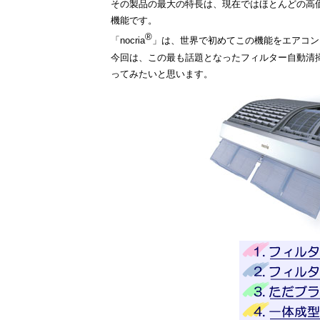
その製品の最大の特長は、現在ではほとんどの高
機能です。
®
「nocria
」は、世界で初めてこの機能をエアコン
今回は、この最も話題となったフィルター自動清
ってみたいと思います。