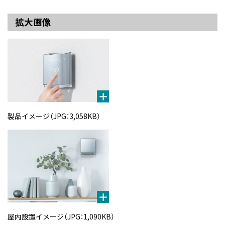
拡大画像
製品イメージ（JPG：3,058KB）
屋内設置イメージ（JPG：1,090KB）