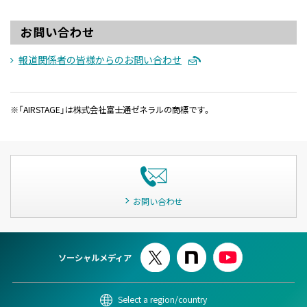
お問い合わせ
報道関係者の皆様からのお問い合わせ
※「AIRSTAGE」は株式会社富⼠通ゼネラルの商標です。
お問い合わせ
ソーシャルメディア
Select a region/country