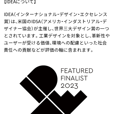
【IDEAについて】
IDEA（インターナショナル・デザイン・エクセレンス
賞）は、米国のIDSA（アメリカ・インダストリアル・デ
ザイナー協会）が主催し、世界三大デザイン賞の一つ
とされています。工業デザインを対象とし、革新性や
ユーザーが受ける価値、環境への配慮といった社会
責任への貢献などが評価の軸に含まれます。