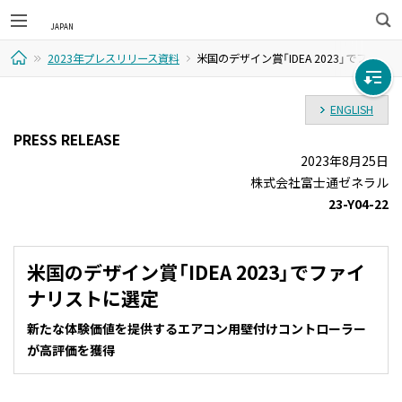
検
2023年プレスリリース資料
米国のデザイン賞「IDEA 2023」でファイ
索
Home
ENGLISH
PRESS RELEASE
2023年8月25日
株式会社富士通ゼネラル
23-Y04-22
米国のデザイン賞「IDEA 2023」でファイ
ナリストに選定
新たな体験価値を提供するエアコン用壁付けコントローラー
が高評価を獲得