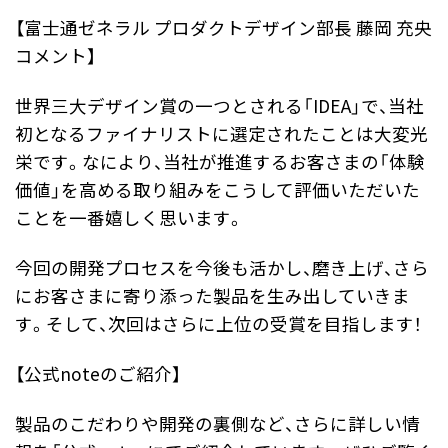
【富士通ゼネラル プロダクトデザイン部長 藤岡 充央
コメント】
世界三大デザイン賞の一つとされる「IDEA」で、当社
初となるファイナリストに選定されたことは大変光
栄です。なにより、当社が推進するお客さまの「体験
価値」を高める取り組みをこうして評価いただいた
ことを一番嬉しく思います。
今回の開発プロセスを今後も活かし、磨き上げ、さら
にお客さまに寄り添った製品を生み出していきま
す。そして、次回はさらに上位の受賞を目指します！
【公式noteのご紹介】
製品のこだわりや開発の裏側など、さらに詳しい情