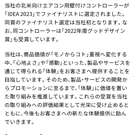
当社の北米向けエアコン用壁付けコントローラーが
「IDEA 2023」でファイナリストに選定されました。
同賞のファイナリスト選定は当社初となります。な
お、同コントローラーは「2022年度グッドデザイン
賞」も受賞しています。
当社は、商品価値が「モノからコト」重視へ変化する
中、「心地よさ」や「感動」といった、製品やサービスを
通じて得られる「体験」をお客さまへ提供することを
目指しています。そのため、製品・サービスの開発か
らプロモーションに至るまで、「体験」に価値を置い
た取り組みを推進しています。これらの受賞を当社
の取り組みへの評価結果として光栄に受け止めると
ともに、今後もお客さまへの新たな体験提供に励ん
でいきます。