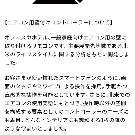
【エアコン用壁付けコントローラーについて】
オフィスやホテル、一般家庭向けエアコン用の壁に
取り付けるリモコンです。主要展開先地域である北
米のライフスタイルに関する分析をもとに開発しま
した。
お客さまが使い慣れたスマートフォンのように、画
面のタッチやスワイプによる操作を採用。手軽かつ
直感的な操作を可能としています。さらに、北米での
エアコンの使用実態にもとづき、操作時以外の空間
を構成する要素としてのコントローラーのニーズに
も着目。どんなインテリアにも調和する1枚の鏡の
ような佇まいとしました。