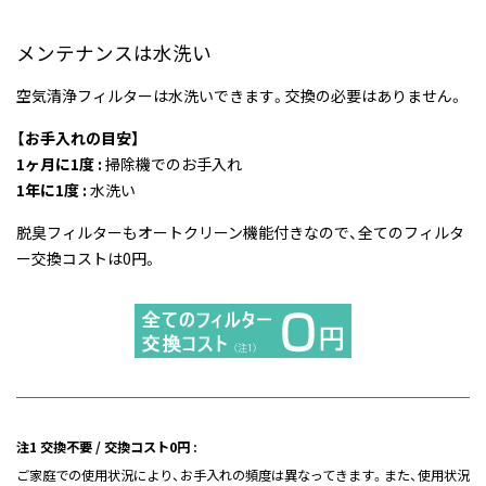
メンテナンスは水洗い
空気清浄フィルターは水洗いできます。交換の必要はありません。
【お手入れの目安】
1ヶ月に1度 :
掃除機でのお手入れ
1年に1度 :
水洗い
脱臭フィルターもオートクリーン機能付きなので、全てのフィルタ
ー交換コストは0円。
注1 交換不要 / 交換コスト0円 :
ご家庭での使用状況により、お手入れの頻度は異なってきます。また、使用状況