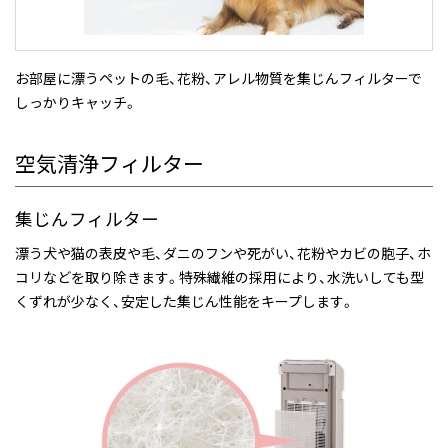
お部屋に漂うペットの毛、花粉、アレル物質を集じんフィルターで
しっかりキャッチ。
空気清浄フィルター
集じんフィルター
漂う犬や猫の表皮や毛、ダニのフンや死がい、花粉やカビの胞子、ホ
コリなどを取り除きます。特殊繊維の採用により、水洗いしても型
くずれが少なく、安定した集じん性能をキープします。