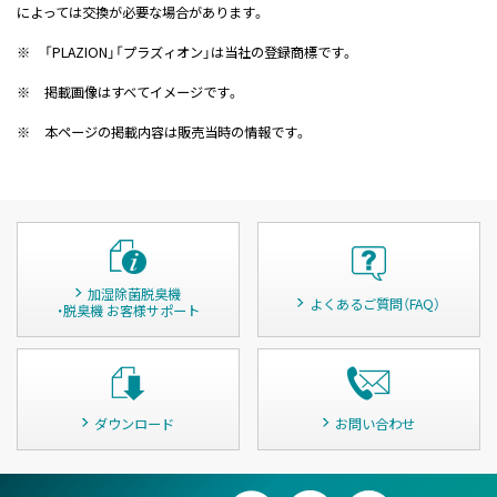
によっては交換が必要な場合があります。
※
「PLAZION」「プラズィオン」は当社の登録商標です。
※
掲載画像はすべてイメージです。
※
本ページの掲載内容は販売当時の情報です。
加湿除菌脱臭機
よくあるご質問（FAQ）
・脱臭機 お客様サポート
ダウンロード
お問い合わせ