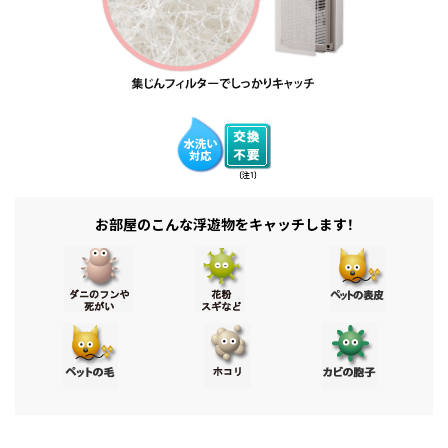
お部屋のこんな浮遊物をキャッチします！