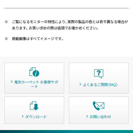
※
ご覧になるモニターの特性により、実際の製品の色とは若干異なる場合が
あります。お買い求めの際は店頭でお確かめください。
※
掲載画像はすべてイメージです。
電気カーペット お客様サポ
よくあるご質問（FAQ）
ート
ダウンロード
お問い合わせ