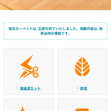
電気カーペットは、生産を終了いたしました。 掲載内容は、発
表当時の情報です。
電磁波カット
節電