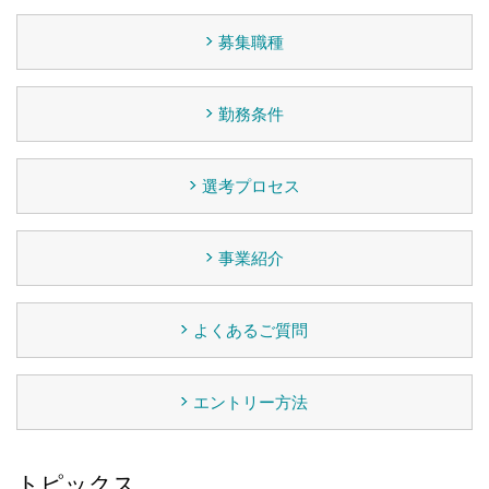
募集職種
勤務条件
選考プロセス
事業紹介
よくあるご質問
エントリー方法
トピックス