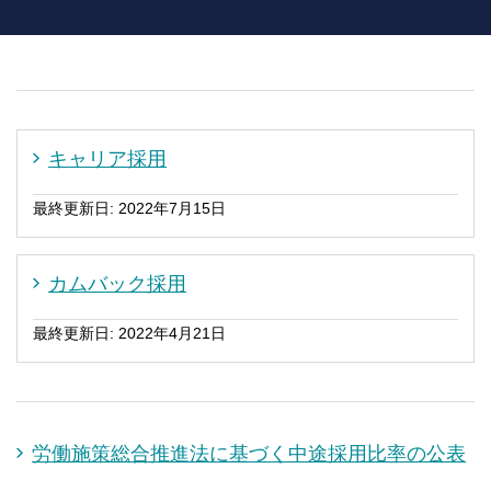
キャリア採用
最終更新日: 2022年7月15日
カムバック採用
最終更新日: 2022年4月21日
労働施策総合推進法に基づく中途採用比率の公表