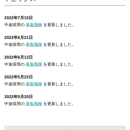
2022年7月15日
中途採用の
募集職種
を更新しました。
2022年6月21日
中途採用の
募集職種
を更新しました。
2022年6月13日
中途採用の
募集職種
を更新しました。
2022年5月23日
中途採用の
募集職種
を更新しました。
2022年5月20日
中途採用の
募集職種
を更新しました。