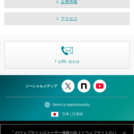
企業情報
アクセス
お問い合わせ
ソーシャルメディア
Select a region/country
日本 | 日本語
このサイトについて
個人情報保護ポリシー
Cookieポリシー
このウェブサイトはユーザー体験の向上とウェブサイトのパ