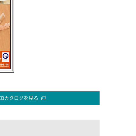
EBカタログを見る