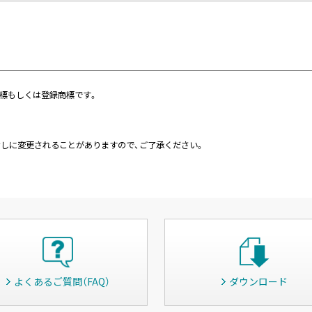
標もしくは登録商標です。
なしに変更されることがありますので、ご了承ください。
よくあるご質問（FAQ）
ダウンロード