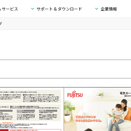
& サービス
サポート & ダウンロード
企業情報
グ