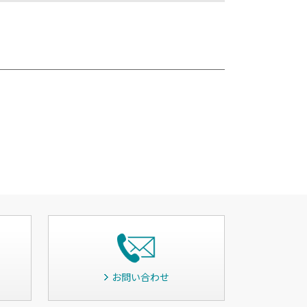
お問い合わせ