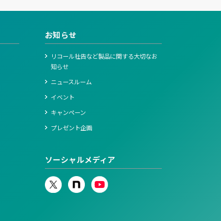
お知らせ
リコール社告など製品に関する大切なお
知らせ
ニュースルーム
イベント
キャンペーン
プレゼント企画
ソーシャルメディア