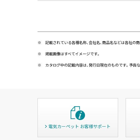
※
記載されている各種名称、会社名、商品名などは各社の商
※
掲載画像はすべてイメージです。
※
カタログ中の記載内容は、発行日現在のものです。予告
電気カーペット お客様サポート