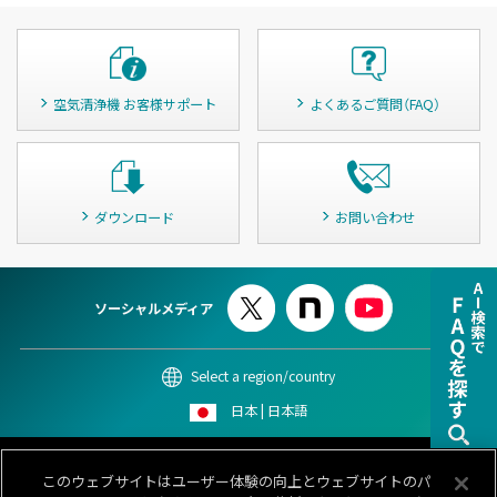
空気清浄機 お客様サポート
よくあるご質問（FAQ）
ダウンロード
お問い合わせ
ソーシャルメディア
Select a region/country
日本 | 日本語
このサイトについて
個人情報保護ポリシー
Cookieポリシー
このウェブサイトはユーザー体験の向上とウェブサイトのパ
情報セキュリティポリシー
カスタマーハラスメント対応基本方針