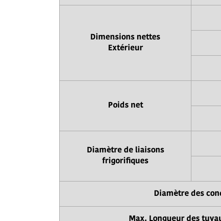
Dimensions nettes
Extérieur
Poids net
Diamètre de liaisons
frigorifiques
Diamètre des con
Max. Longueur des tuya