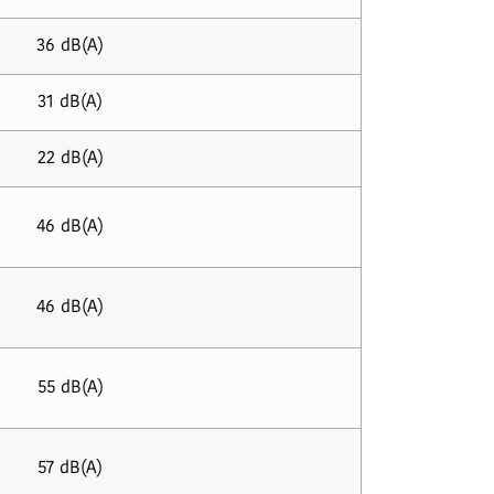
36 dB(A)
31 dB(A)
22 dB(A)
46 dB(A)
46 dB(A)
55 dB(A)
57 dB(A)