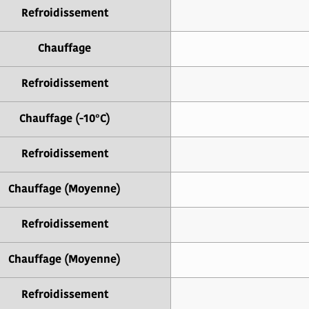
Refroidissement
Chauffage
Refroidissement
Chauffage (-10°C)
Refroidissement
Chauffage (Moyenne)
Refroidissement
Chauffage (Moyenne)
Refroidissement