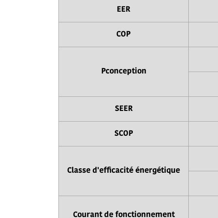
EER
COP
Pconception
SEER
SCOP
Classe d'efficacité énergétique
Courant de fonctionnement