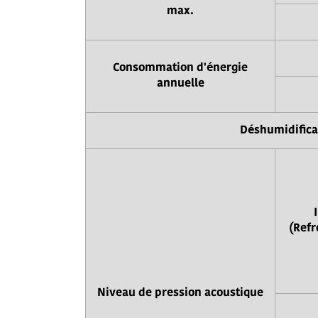
max.
Consommation d'énergie
annuelle
Déshumidifica
(Refr
Niveau de pression acoustique