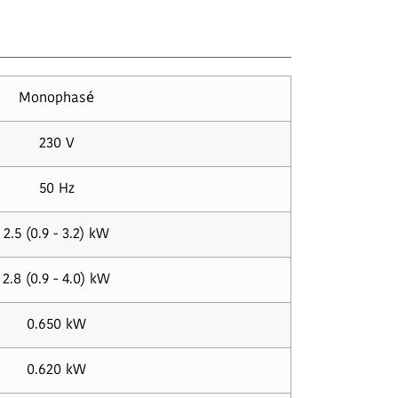
Monophasé
230 V
50 Hz
2.5 (0.9 - 3.2) kW
2.8 (0.9 - 4.0) kW
0.650 kW
0.620 kW