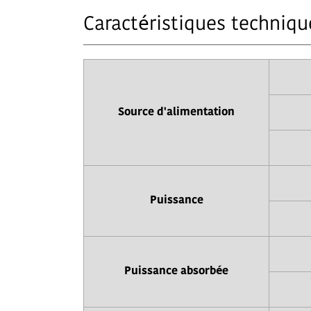
Caractéristiques techniqu
Source d'alimentation
Puissance
Puissance absorbée