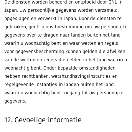
De diensten worden beheerd en ontplooid door GNL in
Japan. Uw persoonlijke gegevens worden verzameld,
opgeslagen en verwerkt in Japan. Door de diensten te
gebruiken, geeft u ons toestemming om uw persoonlijke
gegevens over te dragen naar landen buiten het land
waarin u woonachtig bent en waar wetten en regels
voor gegevensbescherming kunnen gelden die afwijken
van de wetten en regels die gelden in het land waarin u
woonachtig bent. Onder bepaalde omstandigheden
hebben rechtbanken, wetshandhavingsinstanties en
regelgevende instanties in landen buiten het land
waarin u woonachtig bent toegang tot uw persoonlijke
gegevens.
12. Gevoelige informatie