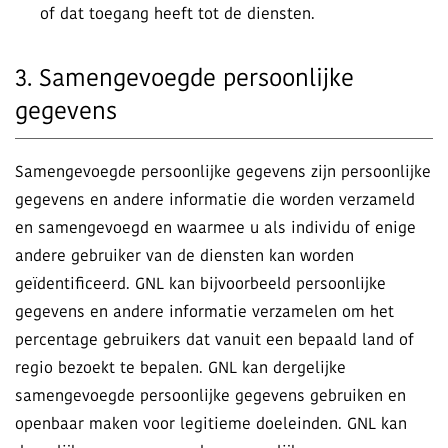
of dat toegang heeft tot de diensten.
3. Samengevoegde persoonlijke
gegevens
Samengevoegde persoonlijke gegevens zijn persoonlijke
gegevens en andere informatie die worden verzameld
en samengevoegd en waarmee u als individu of enige
andere gebruiker van de diensten kan worden
geïdentificeerd. GNL kan bijvoorbeeld persoonlijke
gegevens en andere informatie verzamelen om het
percentage gebruikers dat vanuit een bepaald land of
regio bezoekt te bepalen. GNL kan dergelijke
samengevoegde persoonlijke gegevens gebruiken en
openbaar maken voor legitieme doeleinden. GNL kan