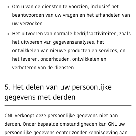
Om u van de diensten te voorzien, inclusief het
beantwoorden van uw vragen en het afhandelen van
uw verzoeken
Het uitvoeren van normale bedrijfsactiviteiten, zoals
het uitvoeren van gegevensanalyses, het
ontwikkelen van nieuwe producten en services, en
het leveren, onderhouden, ontwikkelen en
verbeteren van de diensten
5. Het delen van uw persoonlijke
gegevens met derden
GNL verkoopt deze persoonlijke gegevens niet aan
derden. Onder bepaalde omstandigheden kan GNL uw
persoonlijke gegevens echter zonder kennisgeving aan