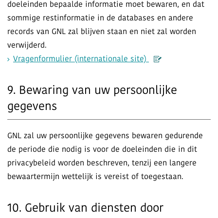
doeleinden bepaalde informatie moet bewaren, en dat
sommige restinformatie in de databases en andere
records van GNL zal blijven staan en niet zal worden
verwijderd.
Vragenformulier (internationale site)
9. Bewaring van uw persoonlijke
gegevens
GNL zal uw persoonlijke gegevens bewaren gedurende
de periode die nodig is voor de doeleinden die in dit
privacybeleid worden beschreven, tenzij een langere
bewaartermijn wettelijk is vereist of toegestaan.
10. Gebruik van diensten door