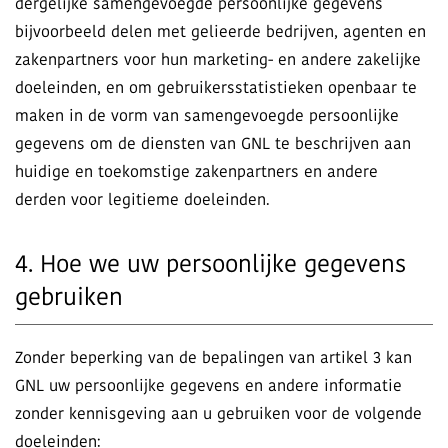
dergelijke samengevoegde persoonlijke gegevens
bijvoorbeeld delen met gelieerde bedrijven, agenten en
zakenpartners voor hun marketing- en andere zakelijke
doeleinden, en om gebruikersstatistieken openbaar te
maken in de vorm van samengevoegde persoonlijke
gegevens om de diensten van GNL te beschrijven aan
huidige en toekomstige zakenpartners en andere
derden voor legitieme doeleinden.
4. Hoe we uw persoonlijke gegevens
gebruiken
Zonder beperking van de bepalingen van artikel 3 kan
GNL uw persoonlijke gegevens en andere informatie
zonder kennisgeving aan u gebruiken voor de volgende
doeleinden: