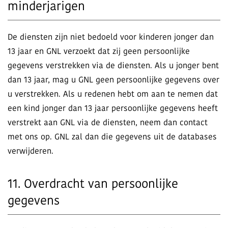
minderjarigen
De diensten zijn niet bedoeld voor kinderen jonger dan
13 jaar en GNL verzoekt dat zij geen persoonlijke
gegevens verstrekken via de diensten. Als u jonger bent
dan 13 jaar, mag u GNL geen persoonlijke gegevens over
u verstrekken. Als u redenen hebt om aan te nemen dat
een kind jonger dan 13 jaar persoonlijke gegevens heeft
verstrekt aan GNL via de diensten, neem dan contact
met ons op. GNL zal dan die gegevens uit de databases
verwijderen.
11. Overdracht van persoonlijke
gegevens