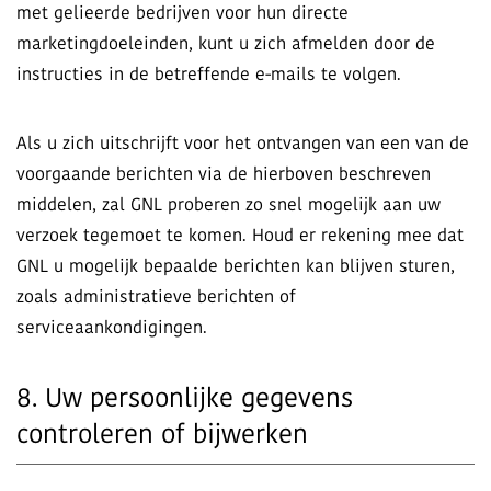
met gelieerde bedrijven voor hun directe
marketingdoeleinden, kunt u zich afmelden door de
instructies in de betreffende e-mails te volgen.
Als u zich uitschrijft voor het ontvangen van een van de
voorgaande berichten via de hierboven beschreven
middelen, zal GNL proberen zo snel mogelijk aan uw
verzoek tegemoet te komen. Houd er rekening mee dat
GNL u mogelijk bepaalde berichten kan blijven sturen,
zoals administratieve berichten of
serviceaankondigingen.
8. Uw persoonlijke gegevens
controleren of bijwerken