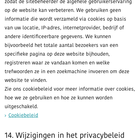
zodat de sitebeheerder de algehele gebruikerservaring
op de website kan verbeteren. We gebruiken geen
informatie die wordt verzameld via cookies op basis
van uw locatie, IP-adres, internetprovider, bedrijf of
andere identificeerbare gegevens. We kunnen
bijvoorbeeld het totale aantal bezoekers van een
specifieke pagina op deze website bijhouden,
registreren waar ze vandaan komen en welke
trefwoorden ze in een zoekmachine invoeren om deze
website te vinden.
Zie ons cookiebeleid voor meer informatie over cookies,
hoe we ze gebruiken en hoe ze kunnen worden
uitgeschakeld.
Cookiebeleid
14. Wijzigingen in het privacybeleid