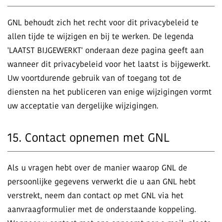
GNL behoudt zich het recht voor dit privacybeleid te
allen tijde te wijzigen en bij te werken. De legenda
'LAATST BIJGEWERKT' onderaan deze pagina geeft aan
wanneer dit privacybeleid voor het laatst is bijgewerkt.
Uw voortdurende gebruik van of toegang tot de
diensten na het publiceren van enige wijzigingen vormt
uw acceptatie van dergelijke wijzigingen.
15. Contact opnemen met GNL
Als u vragen hebt over de manier waarop GNL de
persoonlijke gegevens verwerkt die u aan GNL hebt
verstrekt, neem dan contact op met GNL via het
aanvraagformulier met de onderstaande koppeling.