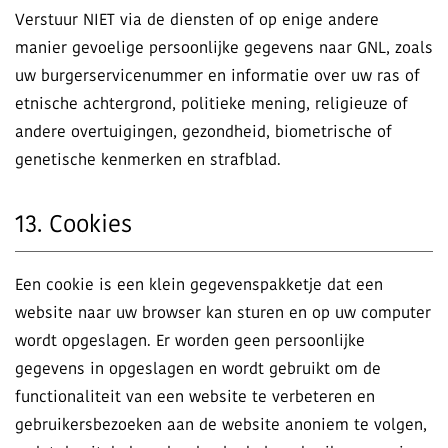
Verstuur NIET via de diensten of op enige andere
manier gevoelige persoonlijke gegevens naar GNL, zoals
uw burgerservicenummer en informatie over uw ras of
etnische achtergrond, politieke mening, religieuze of
andere overtuigingen, gezondheid, biometrische of
genetische kenmerken en strafblad.
13. Cookies
Een cookie is een klein gegevenspakketje dat een
website naar uw browser kan sturen en op uw computer
wordt opgeslagen. Er worden geen persoonlijke
gegevens in opgeslagen en wordt gebruikt om de
functionaliteit van een website te verbeteren en
gebruikersbezoeken aan de website anoniem te volgen,