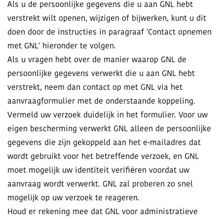
Als u de persoonlijke gegevens die u aan GNL hebt
verstrekt wilt openen, wijzigen of bijwerken, kunt u dit
doen door de instructies in paragraaf 'Contact opnemen
met GNL' hieronder te volgen.
Als u vragen hebt over de manier waarop GNL de
persoonlijke gegevens verwerkt die u aan GNL hebt
verstrekt, neem dan contact op met GNL via het
aanvraagformulier met de onderstaande koppeling.
Vermeld uw verzoek duidelijk in het formulier. Voor uw
eigen bescherming verwerkt GNL alleen de persoonlijke
gegevens die zijn gekoppeld aan het e-mailadres dat
wordt gebruikt voor het betreffende verzoek, en GNL
moet mogelijk uw identiteit verifiëren voordat uw
aanvraag wordt verwerkt. GNL zal proberen zo snel
mogelijk op uw verzoek te reageren.
Houd er rekening mee dat GNL voor administratieve