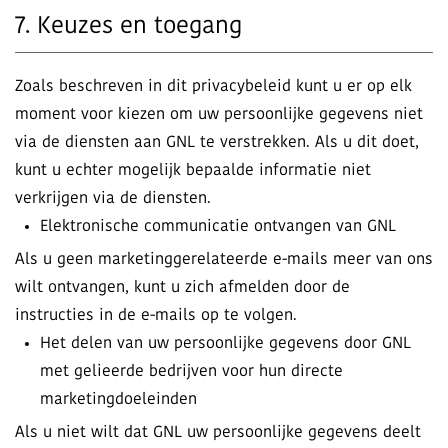
7. Keuzes en toegang
Zoals beschreven in dit privacybeleid kunt u er op elk
moment voor kiezen om uw persoonlijke gegevens niet
via de diensten aan GNL te verstrekken. Als u dit doet,
kunt u echter mogelijk bepaalde informatie niet
verkrijgen via de diensten.
Elektronische communicatie ontvangen van GNL
Als u geen marketinggerelateerde e-mails meer van ons
wilt ontvangen, kunt u zich afmelden door de
instructies in de e-mails op te volgen.
Het delen van uw persoonlijke gegevens door GNL
met gelieerde bedrijven voor hun directe
marketingdoeleinden
Als u niet wilt dat GNL uw persoonlijke gegevens deelt