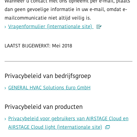
Wanneer u contact met ons opneemt per e-mail, plaats
dan geen gevoelige informatie in uw e-mail, omdat e-
mailcommunicatie niet altijd veilig is.
Vragenformulier (internationale site)
LAATST BIJGEWERKT: Mei 2018
Privacybeleid van bedrijfsgroep
GENERAL HVAC Solutions Euro GmbH​
Privacybeleid van producten
Privacybeleid voor gebruikers van AIRSTAGE Cloud en
AIRSTAGE Cloud light (internationale site)