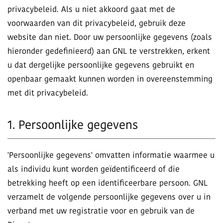
privacybeleid. Als u niet akkoord gaat met de
voorwaarden van dit privacybeleid, gebruik deze
website dan niet. Door uw persoonlijke gegevens (zoals
hieronder gedefinieerd) aan GNL te verstrekken, erkent
u dat dergelijke persoonlijke gegevens gebruikt en
openbaar gemaakt kunnen worden in overeenstemming
met dit privacybeleid.
1. Persoonlijke gegevens
'Persoonlijke gegevens' omvatten informatie waarmee u
als individu kunt worden geïdentificeerd of die
betrekking heeft op een identificeerbare persoon. GNL
verzamelt de volgende persoonlijke gegevens over u in
verband met uw registratie voor en gebruik van de