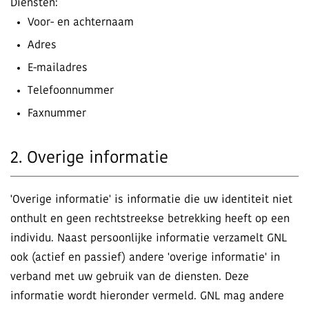
Diensten:
Voor- en achternaam
Adres
E-mailadres
Telefoonnummer
Faxnummer
2. Overige informatie
'Overige informatie' is informatie die uw identiteit niet
onthult en geen rechtstreekse betrekking heeft op een
individu. Naast persoonlijke informatie verzamelt GNL
ook (actief en passief) andere 'overige informatie' in
verband met uw gebruik van de diensten. Deze
informatie wordt hieronder vermeld. GNL mag andere