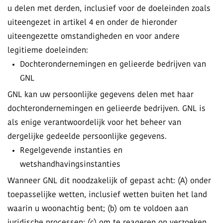
u delen met derden, inclusief voor de doeleinden zoals
uiteengezet in artikel 4 en onder de hieronder
uiteengezette omstandigheden en voor andere
legitieme doeleinden:
Dochterondernemingen en gelieerde bedrijven van
GNL
GNL kan uw persoonlijke gegevens delen met haar
dochterondernemingen en gelieerde bedrijven. GNL is
als enige verantwoordelijk voor het beheer van
dergelijke gedeelde persoonlijke gegevens.
Regelgevende instanties en
wetshandhavingsinstanties
Wanneer GNL dit noodzakelijk of gepast acht: (A) onder
toepasselijke wetten, inclusief wetten buiten het land
waarin u woonachtig bent; (b) om te voldoen aan