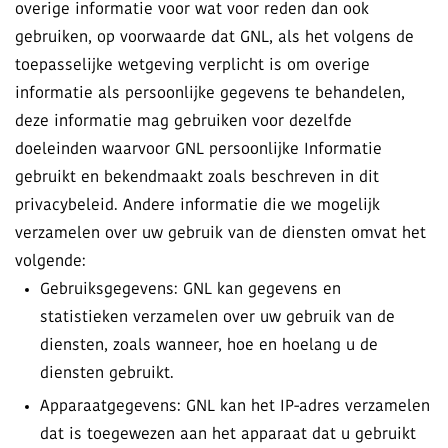
overige informatie voor wat voor reden dan ook
gebruiken, op voorwaarde dat GNL, als het volgens de
toepasselijke wetgeving verplicht is om overige
informatie als persoonlijke gegevens te behandelen,
deze informatie mag gebruiken voor dezelfde
doeleinden waarvoor GNL persoonlijke Informatie
gebruikt en bekendmaakt zoals beschreven in dit
privacybeleid. Andere informatie die we mogelijk
verzamelen over uw gebruik van de diensten omvat het
volgende:
Gebruiksgegevens: GNL kan gegevens en
statistieken verzamelen over uw gebruik van de
diensten, zoals wanneer, hoe en hoelang u de
diensten gebruikt.
Apparaatgegevens: GNL kan het IP-adres verzamelen
dat is toegewezen aan het apparaat dat u gebruikt