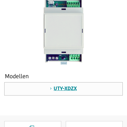
Modellen
UTY-XDZX