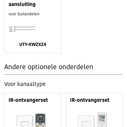
aansluiting
voor buitendelen
UTY-XWZXZ4
Andere optionele onderdelen
Voor kanaaltype
IR-ontvangerset
IR-ontvangerset