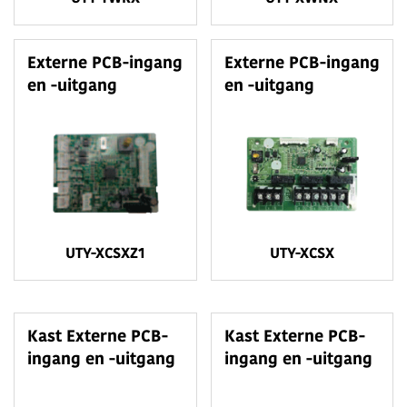
Externe PCB-ingang
Externe PCB-ingang
en -uitgang
en -uitgang
UTY-XCSXZ1
UTY-XCSX
Kast Externe PCB-
Kast Externe PCB-
ingang en -uitgang
ingang en -uitgang