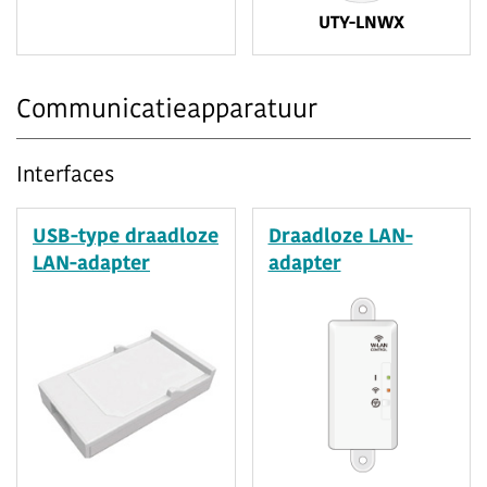
UTY-LNWX
Communicatieapparatuur
Interfaces
USB-type draadloze
Draadloze LAN-
LAN-adapter
adapter