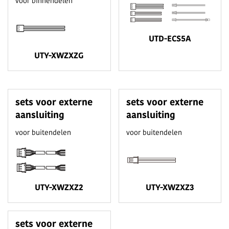
voor binnendelen
UTD-ECS5A
UTY-XWZXZG
sets voor externe
sets voor externe
aansluiting
aansluiting
voor buitendelen
voor buitendelen
UTY-XWZXZ2
UTY-XWZXZ3
sets voor externe