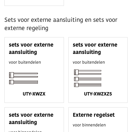
Sets voor externe aansluiting en sets voor
externe regeling
sets voor externe
sets voor externe
aansluiting
aansluiting
voor buitendelen
voor buitendelen
UTY-XWZX
UTY-XWZXZ5
sets voor externe
Externe regelset
aansluiting
voor binnendelen