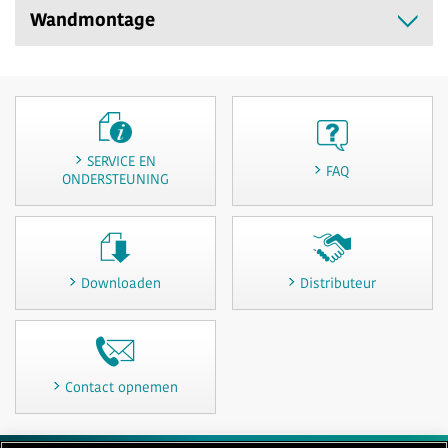
Wandmontage
SERVICE EN
FAQ
ONDERSTEUNING
Downloaden
Distributeur
Contact opnemen