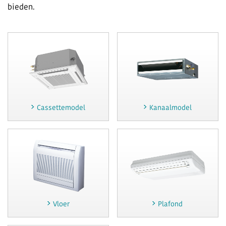
bieden.
Cassettemodel
Kanaalmodel
Vloer
Plafond