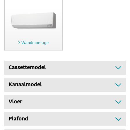
Wandmontage
Cassettemodel
Kanaalmodel
Vloer
Plafond