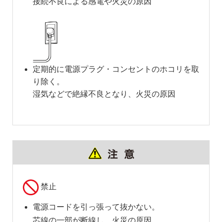
接続不良による感電や火災の原因
定期的に電源プラグ・コンセントのホコリを取
り除く。
湿気などで絶縁不良となり、火災の原因
禁止
電源コードを引っ張って抜かない。
芯線の一部が断線し、火災の原因