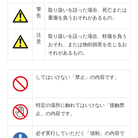
警
取り扱いを誤った場合、死亡または
告
重傷を負うおそれがあるもの。
注
取り扱いを誤った場合、軽傷を負う
意
おそれ、または物的損害を生じるお
それがあるもの。
してはいけない「禁止」の内容です。
特定の場所に触れてはいけない「接触禁
止」の内容です。
必ず実行していただく「強制」の内容で