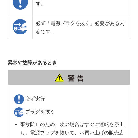
す。
必ず「電源プラグを抜く」必要がある内
容です。
異常や故障があるとき
必ず実行
プラグを抜く
事故防止のため、次の場合はすぐに運転を停止
し、電源プラグを抜いて、お買い上げの販売店