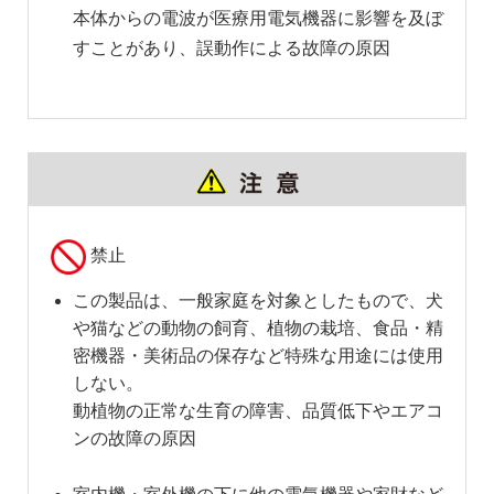
本体からの電波が医療用電気機器に影響を及ぼ
すことがあり、誤動作による故障の原因
禁止
この製品は、一般家庭を対象としたもので、犬
や猫などの動物の飼育、植物の栽培、食品・精
密機器・美術品の保存など特殊な用途には使用
しない。
動植物の正常な生育の障害、品質低下やエアコ
ンの故障の原因