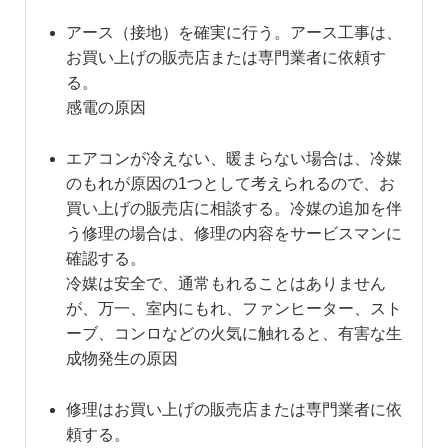
アース（接地）を確実に行う。アース工事は、
お買い上げの販売店または専門業者に依頼す
る。
感電の原因
エアコンが冷えない、暖まらない場合は、冷媒
のもれが原因の1つとして考えられるので、お
買い上げの販売店に相談する。冷媒の追加を伴
う修理の場合は、修理の内容をサービスマンに
確認する。
冷媒は安全で、通常もれることはありません
が、万一、室内にもれ、ファンヒーター、スト
ーブ、コンロなどの火気に触れると、有害な生
成物発生の原因
修理はお買い上げの販売店または専門業者に依
頼する。