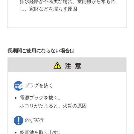
排水経路が不確実な場合、室内機から水もれ
し、家財などを濡らす原因
長期間ご使用にならない場合は
プラグを抜く
電源プラグを抜く。
ホコリがたまると、火災の原因
必ず実行
乾電池を取り出す。