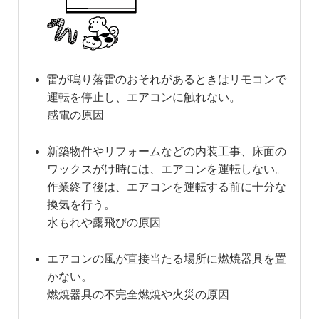
雷が鳴り落雷のおそれがあるときはリモコンで
運転を停止し、エアコンに触れない。
感電の原因
新築物件やリフォームなどの内装工事、床面の
ワックスがけ時には、エアコンを運転しない。
作業終了後は、エアコンを運転する前に十分な
換気を行う。
水もれや露飛びの原因
エアコンの風が直接当たる場所に燃焼器具を置
かない。
燃焼器具の不完全燃焼や火災の原因