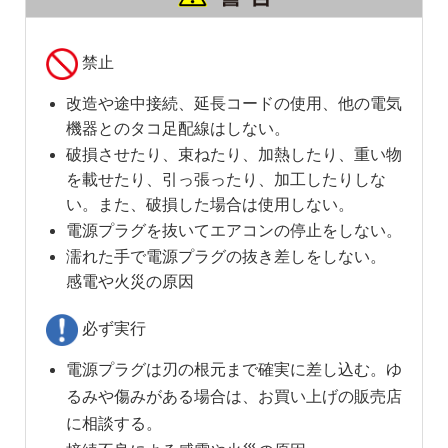
禁止
改造や途中接続、延長コードの使用、他の電気
機器とのタコ足配線はしない。
破損させたり、束ねたり、加熱したり、重い物
を載せたり、引っ張ったり、加工したりしな
い。また、破損した場合は使用しない。
電源プラグを抜いてエアコンの停止をしない。
濡れた手で電源プラグの抜き差しをしない。
感電や火災の原因
必ず実行
電源プラグは刃の根元まで確実に差し込む。ゆ
るみや傷みがある場合は、お買い上げの販売店
に相談する。