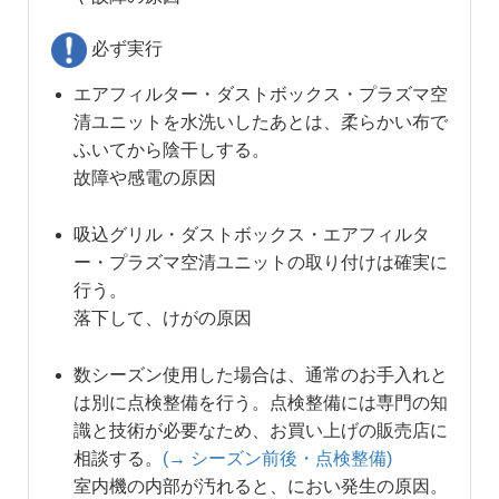
必ず実行
エアフィルター・ダストボックス・プラズマ空
清ユニットを水洗いしたあとは、柔らかい布で
ふいてから陰干しする。
故障や感電の原因
吸込グリル・ダストボックス・エアフィルタ
ー・プラズマ空清ユニットの取り付けは確実に
行う。
落下して、けがの原因
数シーズン使用した場合は、通常のお手入れと
は別に点検整備を行う。点検整備には専門の知
識と技術が必要なため、お買い上げの販売店に
相談する。
(→ シーズン前後・点検整備)
室内機の内部が汚れると、におい発生の原因。