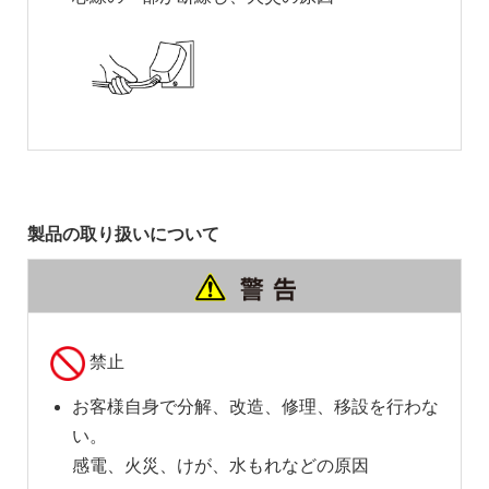
製品の取り扱いについて
禁止
お客様自身で分解、改造、修理、移設を行わな
い。
感電、火災、けが、水もれなどの原因