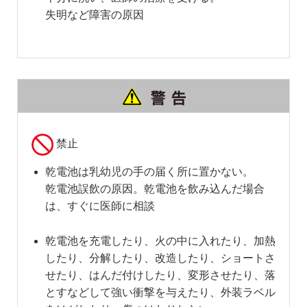
失明など障害の原因
禁止
乾電池は乳幼児の手の届く所に置かない。
乾電池誤飲の原因。乾電池を飲み込んだ場合
は、すぐに医師に相談
乾電池を充電したり、火の中に入れたり、加熱
したり、分解したり、改造したり、ショートさ
せたり、はんだ付けしたり、変形させたり、落
とすなどして強い衝撃を与えたり、外装ラベル