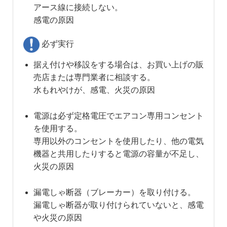
アース線に接続しない。
感電の原因
必ず実行
据え付けや移設をする場合は、お買い上げの販
売店または専門業者に相談する。
水もれやけが、感電、火災の原因
電源は必ず定格電圧でエアコン専用コンセント
を使用する。
専用以外のコンセントを使用したり、他の電気
機器と共用したりすると電源の容量が不足し、
火災の原因
漏電しゃ断器（ブレーカー）を取り付ける。
漏電しゃ断器が取り付けられていないと、感電
や火災の原因