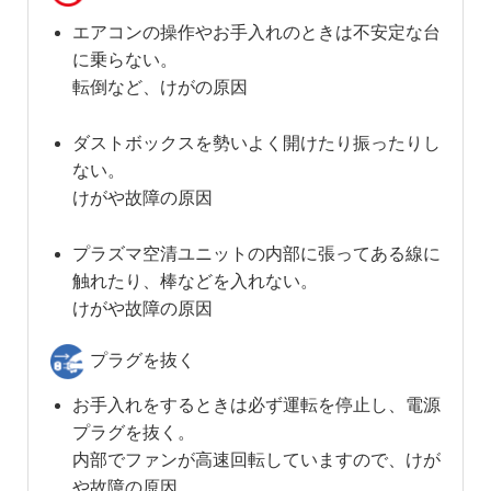
エアコンの操作やお手入れのときは不安定な台
に乗らない。
転倒など、けがの原因
ダストボックスを勢いよく開けたり振ったりし
ない。
けがや故障の原因
プラズマ空清ユニットの内部に張ってある線に
触れたり、棒などを入れない。
けがや故障の原因
プラグを抜く
お手入れをするときは必ず運転を停止し、電源
プラグを抜く。
内部でファンが高速回転していますので、けが
や故障の原因