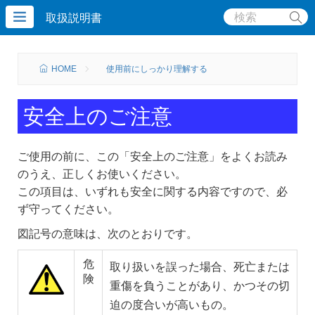
取扱説明書
HOME
使用前にしっかり理解する
安全上のご注意
ご使用の前に、この「安全上のご注意」をよくお読み
のうえ、正しくお使いください。
この項目は、いずれも安全に関する内容ですので、必
ず守ってください。
図記号の意味は、次のとおりです。
危
取り扱いを誤った場合、死亡または
険
重傷を負うことがあり、かつその切
迫の度合いが高いもの。