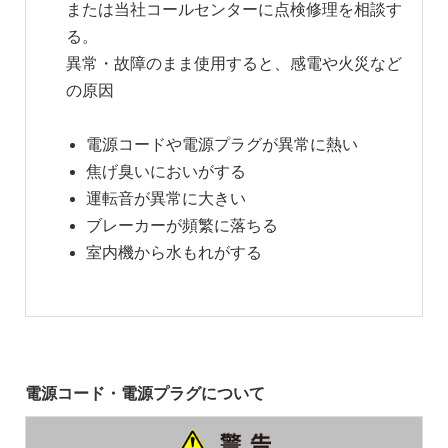
または当社コールセンターに点検修理を相談す
る。
異常・故障のまま使用すると、感電や火災など
の原因
電源コードや電源プラグが異常に熱い
焦げ臭いにおいがする
運転音が異常に大きい
ブレーカーが頻繁に落ちる
室内機から水もれがする
電源コード・電源プラグについて