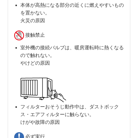
本体が高熱になる部分の近くに燃えやすいもの
を置かない。
火災の原因
接触禁止
室外機の接続バルブは、暖房運転時に熱くなる
ので触れない。
やけどの原因
フィルターおそうじ動作中は、ダストボック
ス・エアフィルターに触らない。
けがや故障の原因
必ず実行