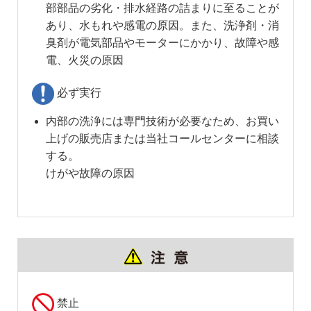
部部品の劣化・排水経路の詰まりに至ることが
あり、水もれや感電の原因。また、洗浄剤・消
臭剤が電気部品やモーターにかかり、故障や感
電、火災の原因
必ず実行
内部の洗浄には専門技術が必要なため、お買い
上げの販売店または当社コールセンターに相談
する。
けがや故障の原因
禁止