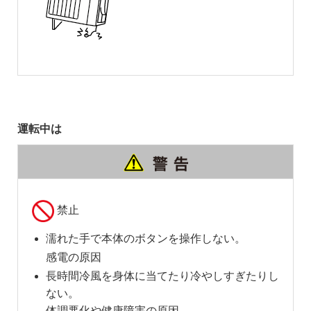
運転中は
禁止
濡れた手で本体のボタンを操作しない。
感電の原因
長時間冷風を身体に当てたり冷やしすぎたりし
ない。
体調悪化や健康障害の原因