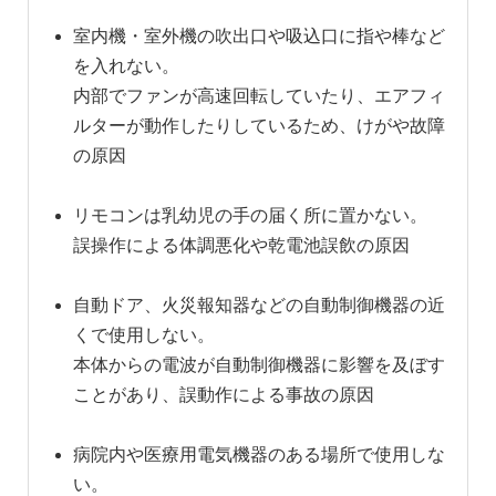
室内機・室外機の吹出口や吸込口に指や棒など
を入れない。
内部でファンが高速回転していたり、エアフィ
ルターが動作したりしているため、けがや故障
の原因
リモコンは乳幼児の手の届く所に置かない。
誤操作による体調悪化や乾電池誤飲の原因
自動ドア、火災報知器などの自動制御機器の近
くで使用しない。
本体からの電波が自動制御機器に影響を及ぼす
ことがあり、誤動作による事故の原因
病院内や医療用電気機器のある場所で使用しな
い。