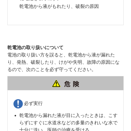
乾電池から液がもれたり、破裂の原因
乾電池の取り扱いについて
電池の取り扱い方を誤ると、乾電池から液が漏れた
り、発熱、破裂したり、けがや失明、故障の原因にな
るので、次のことを必ず守ってください。
必ず実行
乾電池から漏れた液が目に入ったときは、こす
らずにすぐに水道水などの多量のきれいな水で
十分に洗い、医師の治療を受ける。