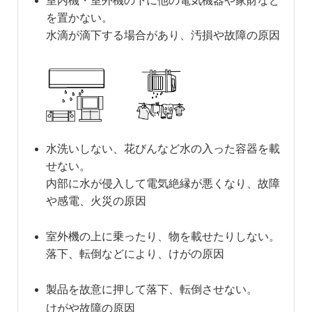
室内機・室外機の下に他の電気機器や家財など
を置かない。
水滴が滴下する場合があり、汚損や故障の原因
水洗いしない、花びんなど水の入った容器を載
せない。
内部に水が侵入して電気絶縁が悪くなり、故障
や感電、火災の原因
室外機の上に乗ったり、物を載せたりしない。
落下、転倒などにより、けがの原因
製品を故意に押して落下、転倒させない。
けがや故障の原因