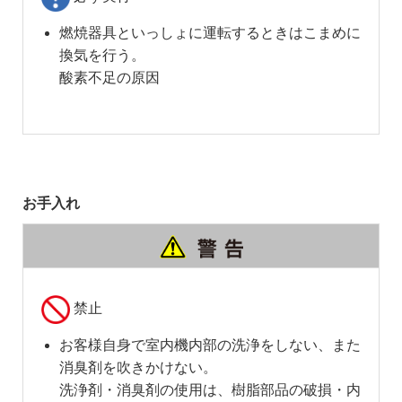
燃焼器具といっしょに運転するときはこまめに
換気を行う。
酸素不足の原因
お手入れ
禁止
お客様自身で室内機内部の洗浄をしない、また
消臭剤を吹きかけない。
洗浄剤・消臭剤の使用は、樹脂部品の破損・内