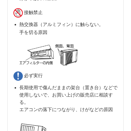
接触禁止
熱交換器（アルミフィン）に触らない。
手を切る原因
必ず実行
長期使用で傷んだままの架台（置き台）などで
使用しないで、お買い上げの販売店に相談す
る。
エアコンの落下につながり、けがなどの原因