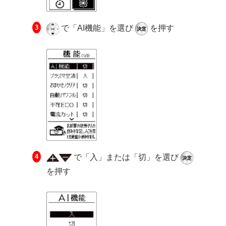
で「AI機能」を選び
を押す
で「入」または「切」を選び
を押す