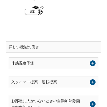
詳しい機能の働き
体感温度予測
入タイマー提案・運転提案
お部屋に人がいないときの自動加熱除菌・