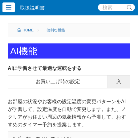
取扱説明書
HOME
便利な機能
AI機能
AIに学習させて最適な運転をする
お買い上げ時の設定
入
お部屋の状況やお客様の設定温度の変更パターンをAI
が学習して、設定温度を自動で変更します。また、ノ
クリアがお住まい周辺の気象情報から予測して、おす
すめのタイマー予約を提案します。