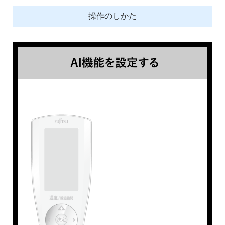
操作のしかた