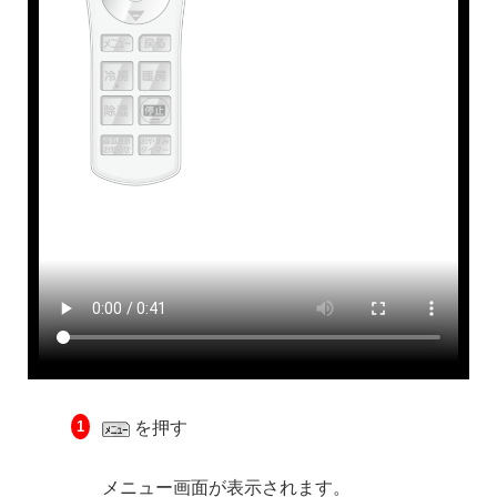
を押す
メニュー画面が表示されます。