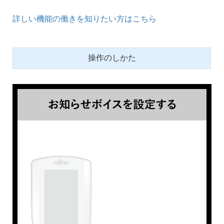
詳しい機能の働きを知りたい方はこちら
操作のしかた