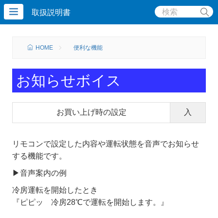
取扱説明書
HOME
便利な機能
お知らせボイス
お買い上げ時の設定
入
リモコンで設定した内容や運転状態を音声でお知らせ
する機能です。
▶音声案内の例
冷房運転を開始したとき
『ピピッ 冷房28℃で運転を開始します。』