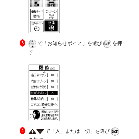
で「お知らせボイス」を選び
を押
す
で「入」または「切」を選び