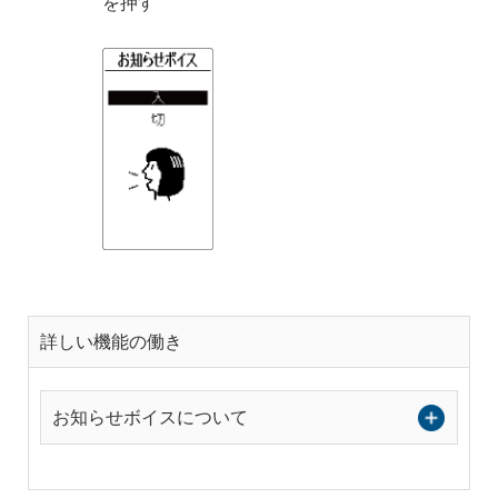
を押す
詳しい機能の働き
お知らせボイスについて