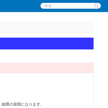
、故障の原因になります。