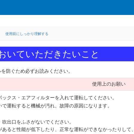
使用前にしっかり理解する
おいていただきたいこと
ルを防ぐため必ずお読みください。
使用上のお願い
ボックス・エアフィルターを入れて運転してください。
いで運転すると機械が汚れ、故障の原因になります。
・吹出口をふさがないでください。
があると性能が低下したり、正常な運転ができなかったりして