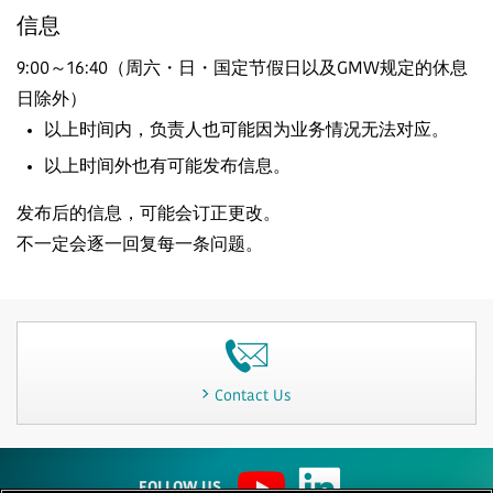
信息
9:00～16:40（周六・日・国定节假日以及GMW规定的休息
日除外）
以上时间内，负责人也可能因为业务情况无法对应。
以上时间外也有可能发布信息。
发布后的信息，可能会订正更改。
不一定会逐一回复每一条问题。
Contact Us
FOLLOW US