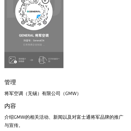
管理
将军空调（无锡）有限公司（GMW）
内容
介绍GMW的相关活动、新闻以及对富士通将军品牌的推广
与宣传。