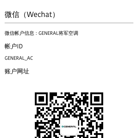
微信（Wechat）
微信帐户信息 : GENERAL将军空调
帐户ID
GENERAL_AC
账户网址