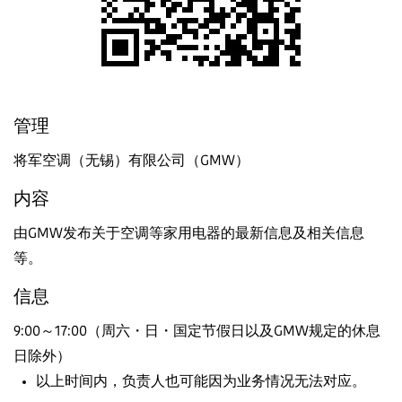
管理
将军空调（无锡）有限公司（GMW）
内容
由GMW发布关于空调等家用电器的最新信息及相关信息
等。
信息
9:00～17:00（周六・日・国定节假日以及GMW规定的休息
日除外）
以上时间内，负责人也可能因为业务情况无法对应。