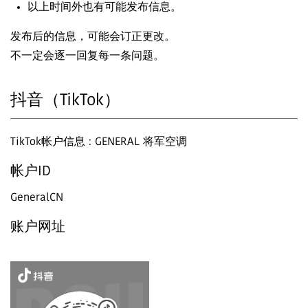
以上时间外也有可能发布信息。
发布后的信息，可能会订正更改。
不一定会逐一回复每一条问题。
抖音（TikTok）
TikTok帐户信息 : GENERAL 将军空调
帐户ID
GeneralCN
账户网址