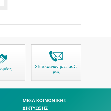
Επικοινωνήστε μαζί
νομέας
μας
ΜΕΣΑ ΚΟΙΝΩΝΙΚΗΣ
ΔΙΚΤΥΩΣΗΣ