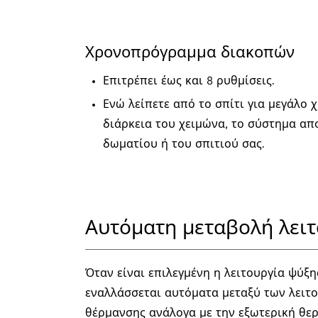
Χρονοπρόγραμμα διακοπών
Επιτρέπει έως και 8 ρυθμίσεις.
Ενώ λείπετε από το σπίτι για μεγάλο 
διάρκεια του χειμώνα, το σύστημα απ
δωματίου ή του σπιτιού σας.
Αυτόματη μεταβολή λειτ
Όταν είναι επιλεγμένη η λειτουργία ψύξη
εναλλάσσεται αυτόματα μεταξύ των λειτ
θέρμανσης ανάλογα με την εξωτερική θε