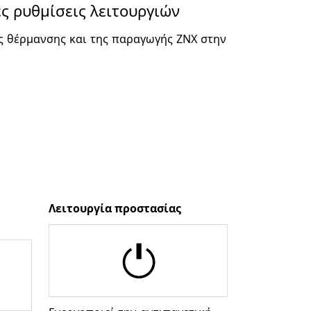
ες ρυθμίσεις λειτουργιών
ας θέρμανσης και της παραγωγής ΖΝΧ στην
Λειτουργία προστασίας