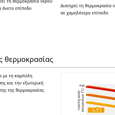
ρεί τη θερμοκρασία νερού
Διατηρεί τη θερμοκρασία 
α άνετο επίπεδο
σε χαμηλότερο επίπεδο
ς θερμοκρασίας
α με τη καμπύλη
ης και την εξωτερική
σης της θερμοκρασίας