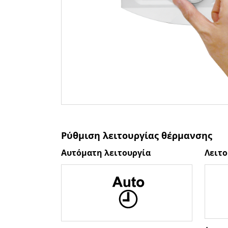
Ρύθμιση λειτουργίας θέρμανσης
Αυτόματη λειτουργία
Λειτο