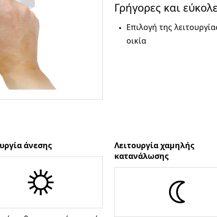
Γρήγορες και εύκολ
Επιλογή της λειτουργί
οικία
υργία άνεσης
Λειτουργία χαμηλής
κατανάλωσης