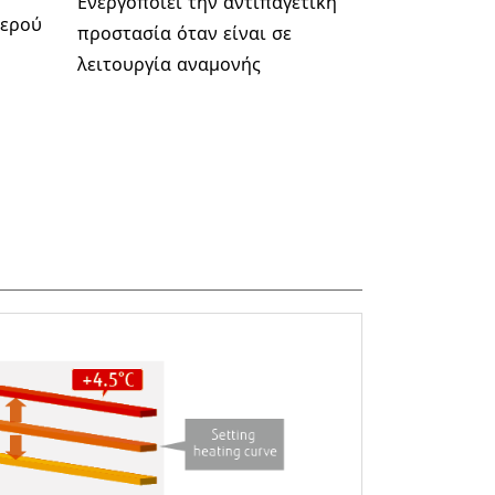
Ενεργοποιεί την αντιπαγετική
νερού
προστασία όταν είναι σε
λειτουργία αναμονής