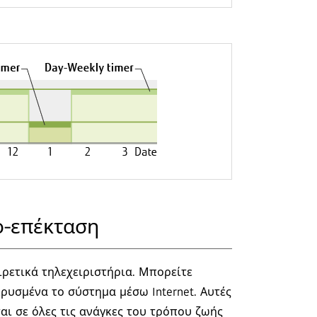
ο-επέκταση
ιρετικά τηλεχειριστήρια. Μπορείτε
ρυσμένα το σύστημα μέσω Internet. Αυτές
αι σε όλες τις ανάγκες του τρόπου ζωής