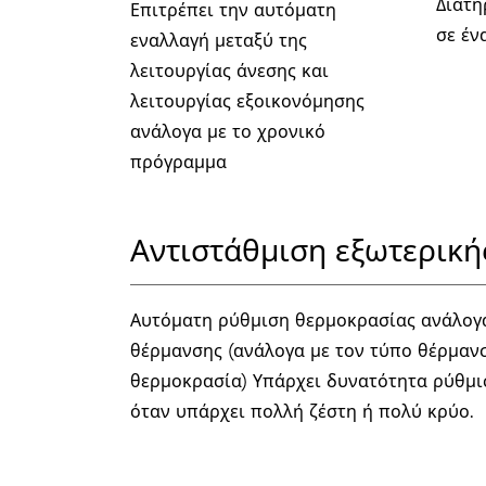
Διατη
Επιτρέπει την αυτόματη
σε έν
εναλλαγή μεταξύ της
λειτουργίας άνεσης και
λειτουργίας εξοικονόμησης
ανάλογα με το χρονικό
πρόγραμμα
Αντιστάθμιση εξωτερική
Αυτόματη ρύθμιση θερμοκρασίας ανάλογ
θέρμανσης (ανάλογα με τον τύπο θέρμανσ
θερμοκρασία) Υπάρχει δυνατότητα ρύθμι
όταν υπάρχει πολλή ζέστη ή πολύ κρύο.