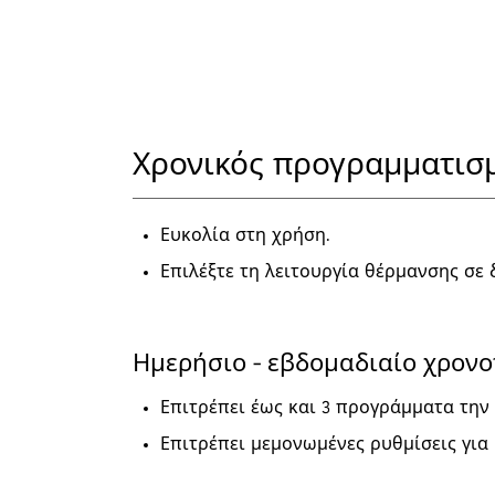
Χρονικός προγραμματισ
Ευκολία στη χρήση.
Επιλέξτε τη λειτουργία θέρμανσης σε 
Ημερήσιο - εβδομαδιαίο χρον
Επιτρέπει έως και 3 προγράμματα την
Επιτρέπει μεμονωμένες ρυθμίσεις για