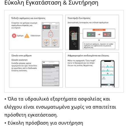
Εύκολη Εγκατάσταση & Συντήρηση
• Όλα τα υδραυλικά εξαρτήματα ασφαλείας και
ελέγχου είναι ενσωματωμένα χωρίς να απαιτείται
πρόσθετη εγκατάσταση.
• Εύκολη πρόσβαση για συντήρηση