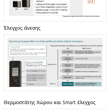
Έλεγχος άνεσης
Θερμοστάτης Χώρου και Smart έλεγχος