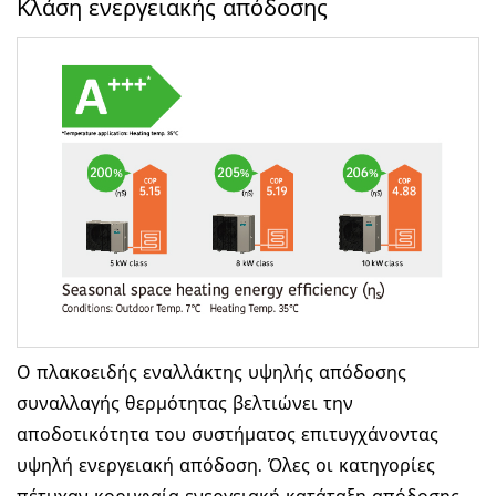
Κλάση ενεργειακής απόδοσης
Ο πλακοειδής εναλλάκτης υψηλής απόδοσης
συναλλαγής θερμότητας βελτιώνει την
αποδοτικότητα του συστήματος επιτυγχάνοντας
υψηλή ενεργειακή απόδοση. Όλες οι κατηγορίες