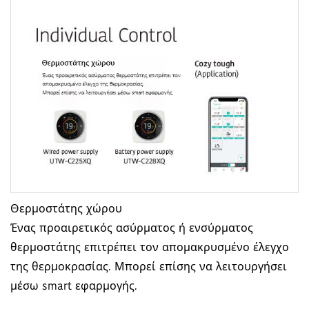
Θερμοστάτης χώρου
Ένας προαιρετικός ασύρματος ή ενσύρματος
θερμοστάτης επιτρέπει τον απομακρυσμένο έλεγχο
της θερμοκρασίας. Μπορεί επίσης να λειτουργήσει
μέσω smart εφαρμογής.