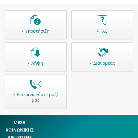
Υποστήριξη
FAQ
Λήψη
Διανομέας
Επικοινωνήστε μαζί
μας
ΜΕΣΑ
ΚΟΙΝΩΝΙΚΗΣ
ΔΙΚΤΥΩΣΗΣ