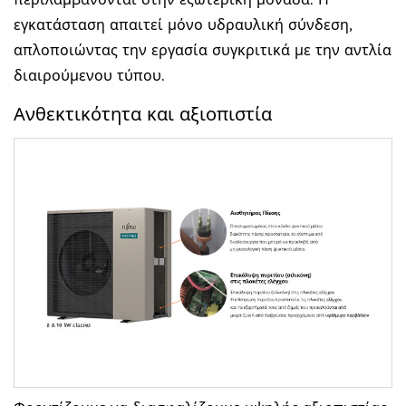
περιλαμβάνονται στην εξωτερική μονάδα. Η
εγκατάσταση απαιτεί μόνο υδραυλική σύνδεση,
απλοποιώντας την εργασία συγκριτικά με την αντλία
διαιρούμενου τύπου.
Ανθεκτικότητα και αξιοπιστία