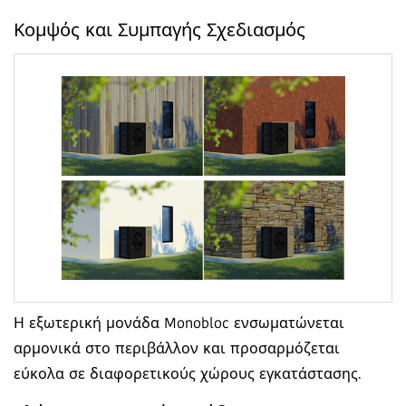
Κομψός και Συμπαγής Σχεδιασμός
Η εξωτερική μονάδα Monobloc ενσωματώνεται
αρμονικά στο περιβάλλον και προσαρμόζεται
εύκολα σε διαφορετικούς χώρους εγκατάστασης.