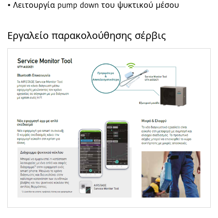
• Λειτουργία pump down του ψυκτικού μέσου
Εργαλείο παρακολούθησης σέρβις