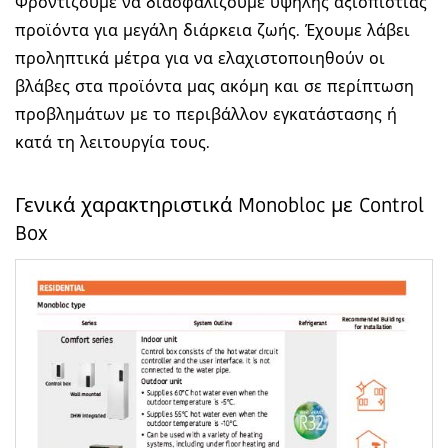
Φροντίζουμε να διασφαλίζουμε υψηλής αξιοπιστίας
προϊόντα για μεγάλη διάρκεια ζωής. Έχουμε λάβει
προληπτικά μέτρα για να ελαχιστοποιηθούν οι
βλάβες στα προϊόντα μας ακόμη και σε περίπτωση
προβλημάτων με το περιβάλλον εγκατάστασης ή
κατά τη λειτουργία τους.
Γενικά χαρακτηριστικά Monobloc με Control
Box