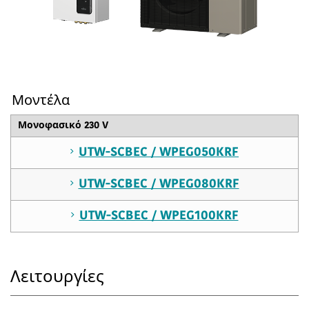
Μοντέλα
Μονοφασικό 230 V
UTW-SCBEC / WPEG050KRF
UTW-SCBEC / WPEG080KRF
UTW-SCBEC / WPEG100KRF
Λειτουργίες