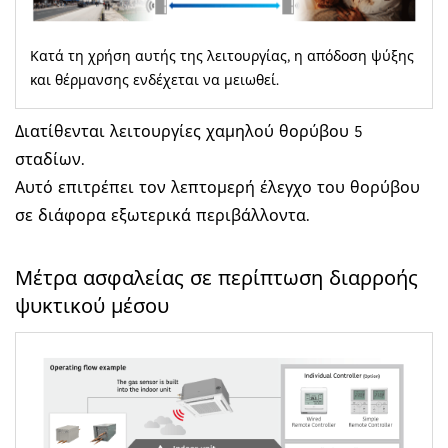
Κατά τη χρήση αυτής της λειτουργίας, η απόδοση ψύξης
και θέρμανσης ενδέχεται να μειωθεί.
Διατίθενται λειτουργίες χαμηλού θορύβου 5
σταδίων.
Αυτό επιτρέπει τον λεπτομερή έλεγχο του θορύβου
σε διάφορα εξωτερικά περιβάλλοντα.
Μέτρα ασφαλείας σε περίπτωση διαρροής
ψυκτικού μέσου