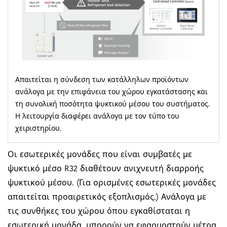
Απαιτείται η σύνδεση των κατάλληλων προϊόντων
ανάλογα με την επιφάνεια του χώρου εγκατάστασης και
τη συνολική ποσότητα ψυκτικού μέσου του συστήματος.
Η λειτουργία διαφέρει ανάλογα με τον τύπο του
χειριστηρίου.
Οι εσωτερικές μονάδες που είναι συμβατές με
ψυκτικό μέσο R32 διαθέτουν ανιχνευτή διαρροής
ψυκτικού μέσου. (Για ορισμένες εσωτερικές μονάδες
απαιτείται προαιρετικός εξοπλισμός.) Ανάλογα με
τις συνθήκες του χώρου όπου εγκαθίσταται η
εσωτερική μονάδα, μπορούν να εφαρμοστούν μέτρα