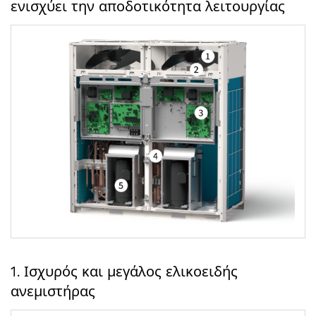
ενισχύει την αποδοτικότητα λειτουργίας
1. Ισχυρός και μεγάλος ελικοειδής
ανεμιστήρας