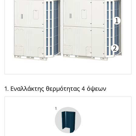
1. Εναλλάκτης θερμότητας 4 όψεων