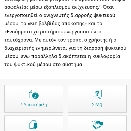
*1
ασφαλείας μέσω εξοπλισμού ανίχνευσης.
Όταν
ενεργοποιηθεί ο ανιχνευτής διαρροής ψυκτικού
μέσου, το «Κιτ βαλβίδας αποκοπής» και το
«Ενσύρματο χειριστήριο» ενεργοποιούνται
ταυτόχρονα. Με αυτόν τον τρόπο, ο χρήστης ή ο
διαχειριστής ενημερώνεται για τη διαρροή ψυκτικού
μέσου, ενώ παράλληλα διακόπτεται η κυκλοφορία
του ψυκτικού μέσου στο σύστημα
Υποστήριξη
FAQ