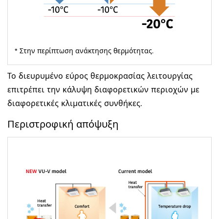
* Στην περίπτωση ανάκτησης θερμότητας.
Το διευρυμένο εύρος θερμοκρασίας λειτουργίας
επιτρέπει την κάλυψη διαφορετικών περιοχών με
διαφορετικές κλιματικές συνθήκες.
Περιστροφική απόψυξη