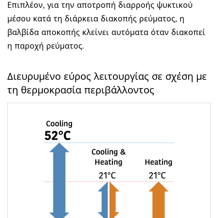
Επιπλέον, για την αποτροπή διαρροής ψυκτικού
μέσου κατά τη διάρκεια διακοπής ρεύματος, η
βαλβίδα αποκοπής κλείνει αυτόματα όταν διακοπεί
η παροχή ρεύματος.
Διευρυμένο εύρος λειτουργίας σε σχέση με
τη θερμοκρασία περιβάλλοντος