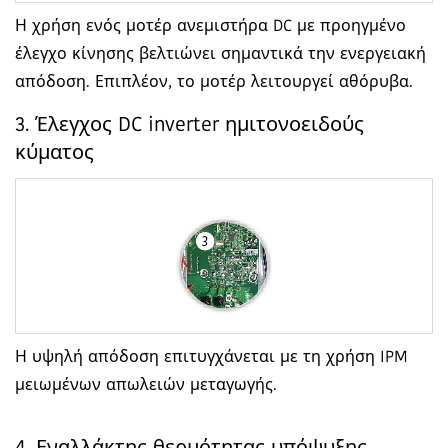
Η χρήση ενός μοτέρ ανεμιστήρα DC με προηγμένο
έλεγχο κίνησης βελτιώνει σημαντικά την ενεργειακή
απόδοση. Επιπλέον, το μοτέρ λειτουργεί αθόρυβα.
3. Έλεγχος DC inverter ημιτονοειδούς
κύματος
Η υψηλή απόδοση επιτυγχάνεται με τη χρήση IPM
μειωμένων απωλειών μεταγωγής.