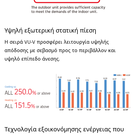
Υψηλή εξωτερική στατική πίεση
Η σειρά VU-V προσφέρει λειτουργία υψηλής
απόδοσης με σεβασμό προς το περιβάλλον και
υψηλό επίπεδο άνεσης.
Τεχνολογία εξοικονόμησης ενέργειας που