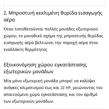
2. Μπροστινή κεκλιμένη θυρίδα εισαγωγής
αέρα
Όταν τοποθετούνται πολλές μονάδες εξωτερικού
χώρου, το μοναδικό σχήμα της μπροστινής θυρίδας
εισαγωγής αέρα βελτιώνει την παροχή αέρα στον
εναλλάκτη θερμότητας
Εξοικονόμηση χώρου εγκατάστασης
εξωτερικών μονάδων
Μία μόνο εξωτερική μονάδα μπορεί να καλύψει
ανάγκες κλιματισμού έως και 22 HP, μειώνοντας τον
απαιτούμενο χώρο εγκατάστασης και τον αριθμό
των εξωτερικών μονάδων.