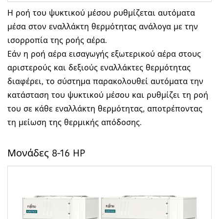
Η ροή του ψυκτικού μέσου ρυθμίζεται αυτόματα
μέσα στον εναλλάκτη θερμότητας ανάλογα με την
ισορροπία της ροής αέρα.
Εάν η ροή αέρα εισαγωγής εξωτερικού αέρα στους
αριστερούς και δεξιούς εναλλάκτες θερμότητας
διαφέρει, το σύστημα παρακολουθεί αυτόματα την
κατάσταση του ψυκτικού μέσου και ρυθμίζει τη ροή
του σε κάθε εναλλάκτη θερμότητας, αποτρέποντας
τη μείωση της θερμικής απόδοσης.
Μονάδες 8-16 HP