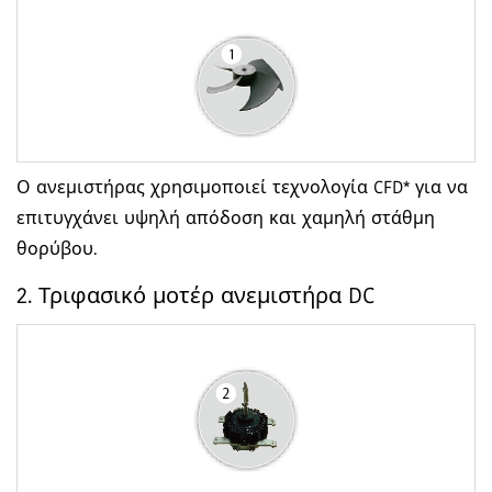
Ο ανεμιστήρας χρησιμοποιεί τεχνολογία CFD* για να
επιτυγχάνει υψηλή απόδοση και χαμηλή στάθμη
θορύβου.
2. Τριφασικό μοτέρ ανεμιστήρα DC