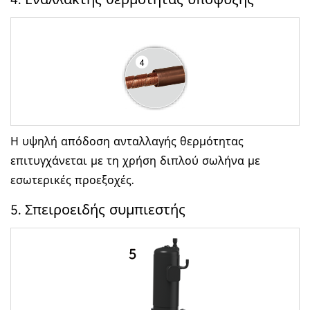
4. Εναλλάκτης θερμότητας υπόψυξης
Η υψηλή απόδοση ανταλλαγής θερμότητας
επιτυγχάνεται με τη χρήση διπλού σωλήνα με
εσωτερικές προεξοχές.
5. Σπειροειδής συμπιεστής