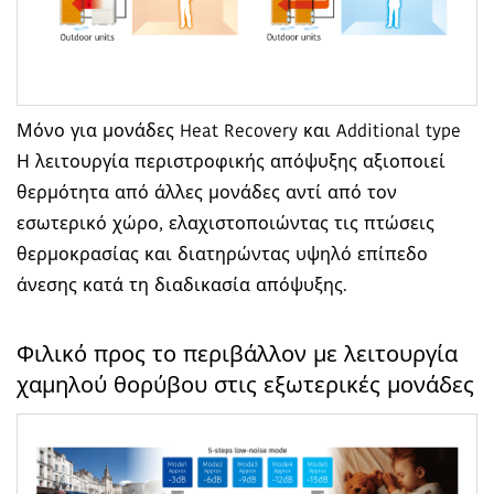
Μόνο για μονάδες Heat Recovery και Additional type
Η λειτουργία περιστροφικής απόψυξης αξιοποιεί
θερμότητα από άλλες μονάδες αντί από τον
εσωτερικό χώρο, ελαχιστοποιώντας τις πτώσεις
θερμοκρασίας και διατηρώντας υψηλό επίπεδο
άνεσης κατά τη διαδικασία απόψυξης.
Φιλικό προς το περιβάλλον με λειτουργία
χαμηλού θορύβου στις εξωτερικές μονάδες