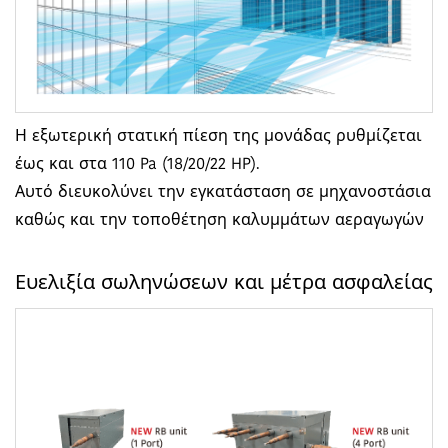
Η εξωτερική στατική πίεση της μονάδας ρυθμίζεται
έως και στα 110 Pa (18/20/22 HP).
Αυτό διευκολύνει την εγκατάσταση σε μηχανοστάσια
καθώς και την τοποθέτηση καλυμμάτων αεραγωγών
Ευελιξία σωληνώσεων και μέτρα ασφαλείας