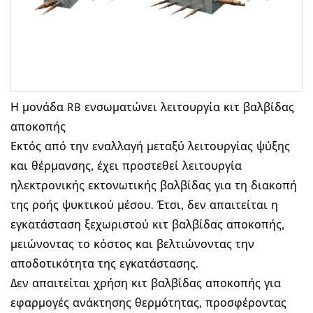
Η μονάδα RB ενσωματώνει λειτουργία κιτ βαλβίδας
αποκοπής
Εκτός από την εναλλαγή μεταξύ λειτουργίας ψύξης
και θέρμανσης, έχει προστεθεί λειτουργία
ηλεκτρονικής εκτονωτικής βαλβίδας για τη διακοπή
της ροής ψυκτικού μέσου. Έτσι, δεν απαιτείται η
εγκατάσταση ξεχωριστού κιτ βαλβίδας αποκοπής,
μειώνοντας το κόστος και βελτιώνοντας την
αποδοτικότητα της εγκατάστασης.
Δεν απαιτείται χρήση κιτ βαλβίδας αποκοπής για
εφαρμογές ανάκτησης θερμότητας, προσφέροντας