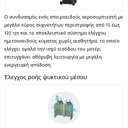
Ο συνδυασμός ενός σπειροειδούς αεροσυμπιεστή με
μεγάλο εύρος συχνοτήτων περιστροφής από 15 έως
120 rps και το αποκλειστικό σύστημα ελέγχου
ημιτονοειδούς κύματος χωρίς αισθητήρα, το οποίο
ελέγχει ομαλά την ισχύ εισόδου του μοτέρ,
επιτυγχάνει αθόρυβη λειτουργία με μεγάλη
ενεργειακή απόδοση.
Έλεγχος ροής ψυκτικού μέσου