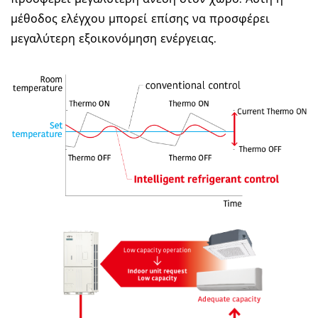
προσφέρει μεγαλύτερη άνεση στον χώρο. Αυτή η
μέθοδος ελέγχου μπορεί επίσης να προσφέρει
μεγαλύτερη εξοικονόμηση ενέργειας.