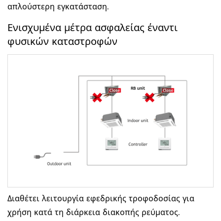
απλούστερη εγκατάσταση.
Ενισχυμένα μέτρα ασφαλείας έναντι
φυσικών καταστροφών
Διαθέτει λειτουργία εφεδρικής τροφοδοσίας για
χρήση κατά τη διάρκεια διακοπής ρεύματος.