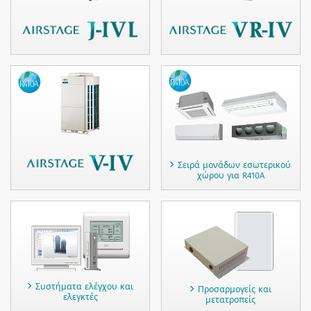
Σειρά μονάδων εσωτερικού
χώρου για R410A
Συστήματα ελέγχου και
Προσαρμογείς και
ελεγκτές
μετατροπείς