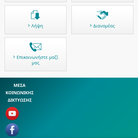
Λήψη
Διανομέας
Επικοινωνήστε μαζί
μας
ΜΕΣΑ
ΚΟΙΝΩΝΙΚΗΣ
ΔΙΚΤΥΩΣΗΣ