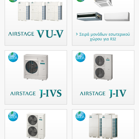
Σειρά μονάδων εσωτερικού
χώρου για R32