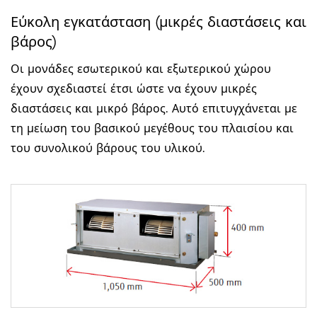
Εύκολη εγκατάσταση (μικρές διαστάσεις και
βάρος)
Οι μονάδες εσωτερικού και εξωτερικού χώρου
έχουν σχεδιαστεί έτσι ώστε να έχουν μικρές
διαστάσεις και μικρό βάρος. Αυτό επιτυγχάνεται με
τη μείωση του βασικού μεγέθους του πλαισίου και
του συνολικού βάρους του υλικού.