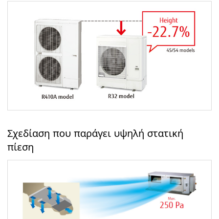
Σχεδίαση που παράγει υψηλή στατική
πίεση