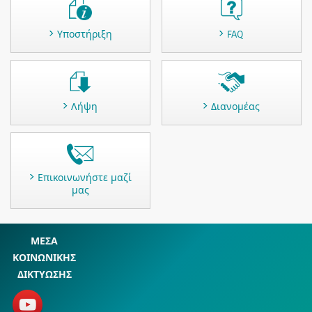
Υποστήριξη
FAQ
Λήψη
Διανομέας
Επικοινωνήστε μαζί
μας
ΜΕΣΑ
ΚΟΙΝΩΝΙΚΗΣ
ΔΙΚΤΥΩΣΗΣ