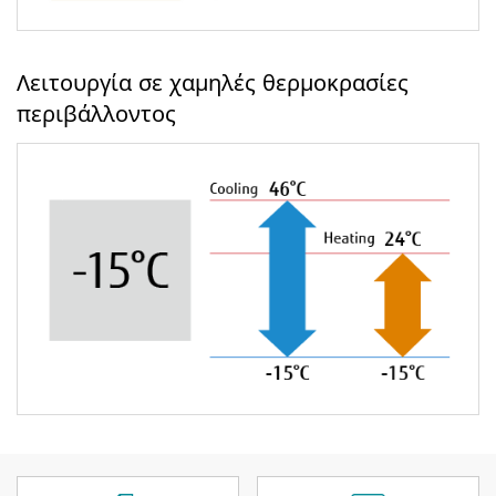
Λειτουργία σε χαμηλές θερμοκρασίες
περιβάλλοντος