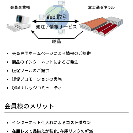
会員専用ホームページによる情報のご提供
商品のインターネットによるご発注
販促ツールのご提供
販促プロモーションの実施
Q&Aナレッジコミュニティ
会員様のメリット
インターネット仕入れによる
コストダウン
在庫レス
で品揃えが強化、在庫リスクの軽減