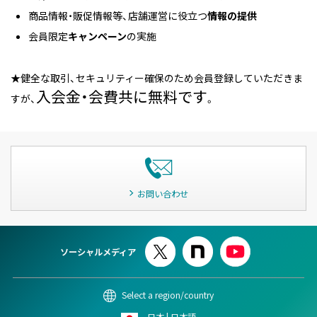
商品情報・販促情報等、店舗運営に役立つ
情報の提供
会員限定
キャンペーン
の実施
★健全な取引、セキュリティー確保のため会員登録していただきま
入会金・会費共に無料です
すが、
。
お問い合わせ
ソーシャルメディア
Select a region/country