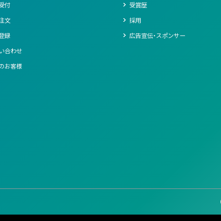
受付
受賞歴
注文
採用
登録
広告宣伝・スポンサー
い合わせ
のお客様