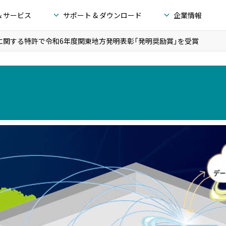
& サービス
サポート & ダウンロード
企業情報
」に関する特許で令和6年度関東地方発明表彰「発明奨励賞」を受賞