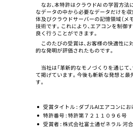
なお、本特許はクラウドAI の学習方法
なデータの中から必要なデータだけを収
体及びクラウドサーバーの記憶領域（メモ
技術です。これにより、エアコンを制御
良く行うことができます。
このたびの受賞は、お客様の快適性に
的な発明が評価されたものです。
当社は「革新的なモノづくりを通じて
て掲げています。今後も斬新な発想と最
す。
受賞タイトル : ダブルAIエアコンに
特許番号 : 特許第７２１１０９６号
受賞者 : 株式会社富士通ゼネラル 河合