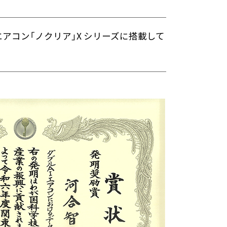
アコン「ノクリア」X シリーズに搭載して