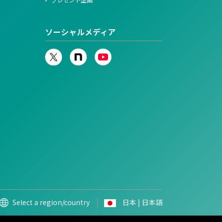
プレゼント企画
ソーシャルメディア
Select a region/country
日本 | 日本語