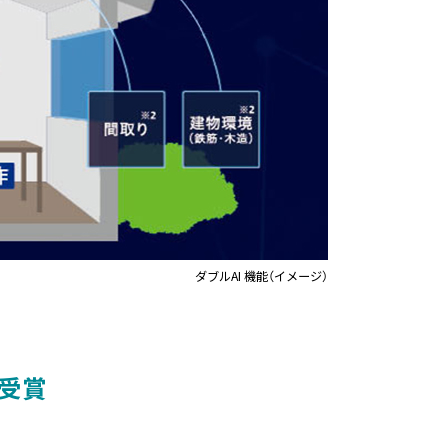
ダブルAI 機能（イメージ）
受賞