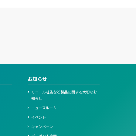
お知らせ
リコール社告など製品に関する大切なお
知らせ
ニュースルーム
イベント
キャンペーン