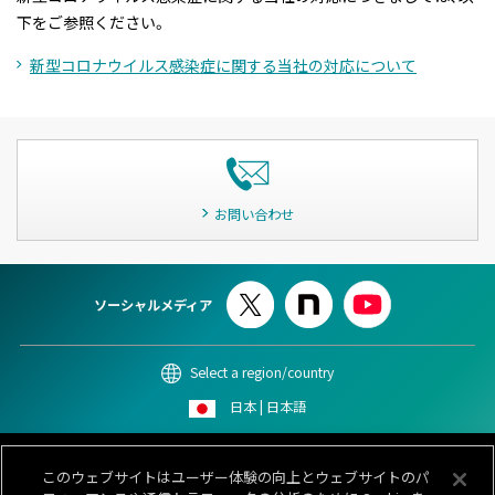
下をご参照ください。
新型コロナウイルス感染症に関する当社の対応について
お問い合わせ
ソーシャルメディア
Select a region/country
日本 | 日本語
このサイトについて
個人情報保護ポリシー
Cookieポリシー
このウェブサイトはユーザー体験の向上とウェブサイトのパ
情報セキュリティポリシー
カスタマーハラスメント対応基本方針