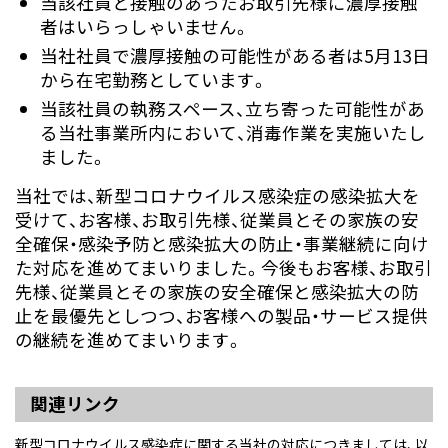
当該社員と接触のあったお取引先様に濃厚接触
者はいらっしゃいません。
当社社員で濃厚接触の可能性がある者は5月13日
から在宅勤務としています。
当該社員の執務スペース、立ち寄った可能性があ
る当社事業所内において、消毒作業を実施いたし
ました。
当社では、新型コロナウイルス感染症の感染拡大を
受けて、お客様、お取引先様、従業員とその家族の安
全確保・感染予防と感染拡大の防止・事業継続に向け
た対応を進めてまいりました。今後もお客様、お取引
先様、従業員とその家族の安全確保と感染拡大の防
止を最優先としつつ、お客様への製品・サービス提供
の継続を進めてまいります。
関連リンク
新型コロナウイルス感染症に関する当社の対応につきましては、以