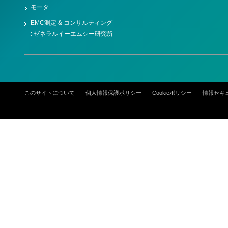
モータ
EMC測定 & コンサルティング
: ゼネラルイーエムシー研究所
このサイトについて
個人情報保護ポリシー
Cookieポリシー
情報セキ