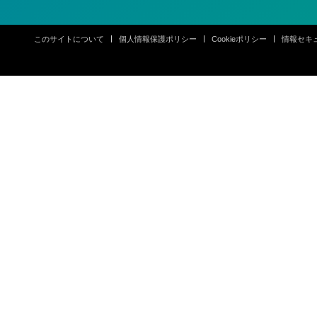
このサイトについて
個人情報保護ポリシー
Cookieポリシー
情報セキ