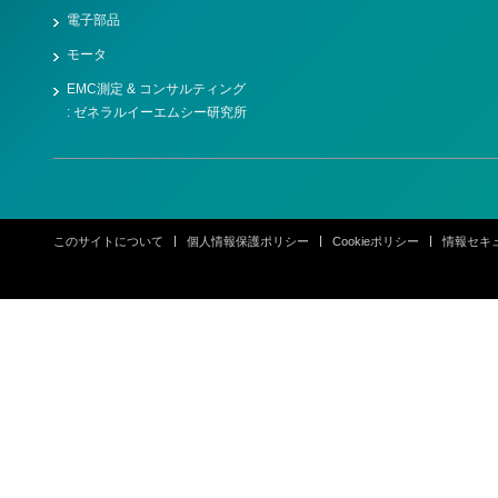
電子部品
モータ
EMC測定 & コンサルティング
: ゼネラルイーエムシー研究所
このサイトについて
個人情報保護ポリシー
Cookieポリシー
情報セキ