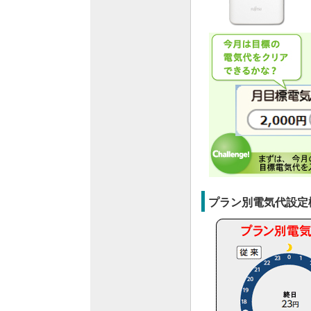
プラン別電気代設定