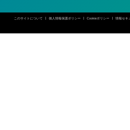
このサイトについて
個人情報保護ポリシー
Cookieポリシー
情報セキ