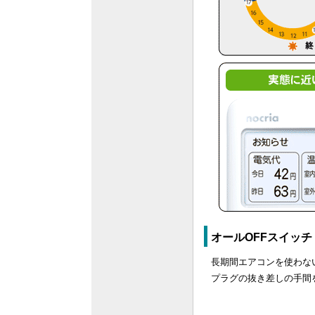
オールOFFスイッチ
長期間エアコンを使わな
プラグの抜き差しの手間