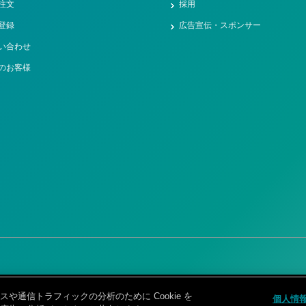
注文
採用
登録
広告宣伝・スポンサー
い合わせ
のお客様
ー
情報セキュリティポリシー
カスタマーハラスメント対応基本方針
サイトマッ
通信トラフィックの分析のために Cookie を
個人情