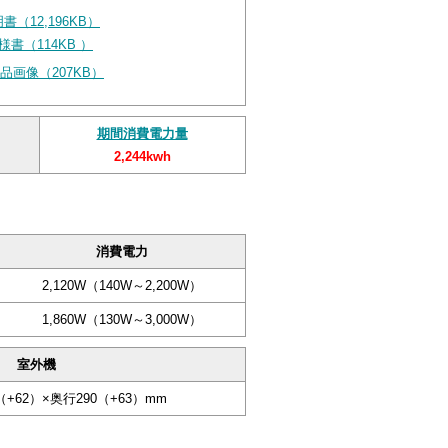
書（12,196KB）
様書（114KB ）
品画像（207KB）
期間消費電力量
2,244kwh
消費電力
2,120W（140W～2,200W）
1,860W（130W～3,000W）
室外機
（+62）×奥行290（+63）mm