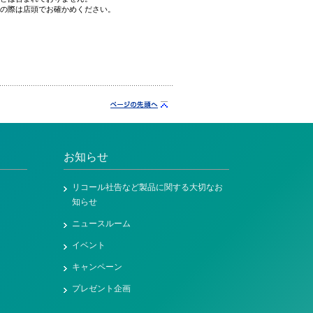
の際は店頭でお確かめください。
お知らせ
リコール社告など製品に関する大切なお
知らせ
ニュースルーム
イベント
キャンペーン
プレゼント企画