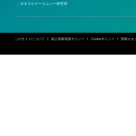
: ゼネラルイーエムシー研究所
このサイトについて
個人情報保護ポリシー
Cookieポリシー
情報セキ