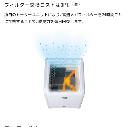
フィルター交換コストは0円。
（注1）
独自のヒーターユニットにより、高速メガフィルターを24時間ごと
に加熱することで、脱臭力を毎日回復します。