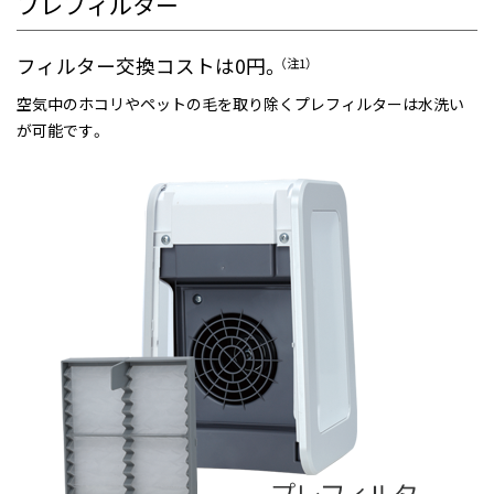
プレフィルター
フィルター交換コストは0円。
（注1）
空気中のホコリやペットの毛を取り除くプレフィルターは水洗い
が可能です。