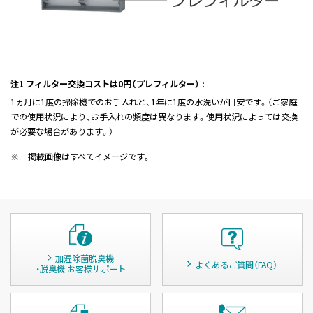
注1 フィルター交換コストは0円（プレフィルター） :
1ヵ月に1度の掃除機でのお手入れと、1年に1度の水洗いが目安です。（ご家庭
での使用状況により、お手入れの頻度は異なります。使用状況によっては交換
が必要な場合があります。）
※
掲載画像はすべてイメージです。
加湿除菌脱臭機
よくあるご質問（FAQ）
・脱臭機 お客様サポート