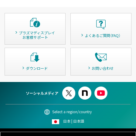
プラズマディスプレイ
よくあるご質問（FAQ）
お客様サポート
ダウンロード
お問い合わせ
ソーシャルメディア
Select a region/country
日本 | 日本語
このサイトについて
個人情報保護ポリシー
Cookieポリシー