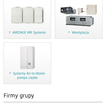
AIRSTAGE VRF Systems
Wentylacja
Systemy Air-to-Water
pompa ciepła
Firmy grupy