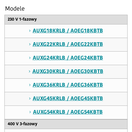
Modele
230 V 1-fazowy
AUXG18KRLB / AOEG18KBTB
AUXG22KRLB / AOEG22KBTB
AUXG24KRLB / AOEG24KBTB
AUXG30KRLB / AOEG30KBTB
AUXG36KRLB / AOEG36KBTB
AUXG45KRLB / AOEG45KBTB
AUXG54KRLB / AOEG54KBTB
400 V 3-fazowy