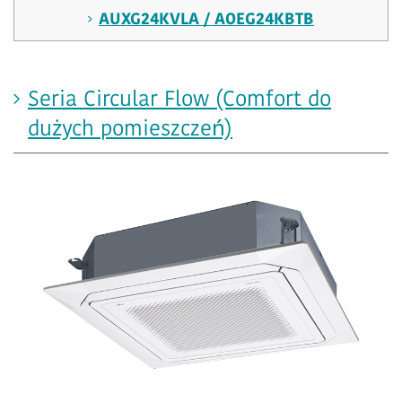
AUXG24KVLA / AOEG24KBTB
Seria Circular Flow (Comfort do
dużych pomieszczeń)