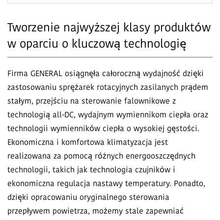
Tworzenie najwyższej klasy produktów
w oparciu o kluczową technologię
Firma GENERAL osiągnęła całoroczną wydajność dzięki
zastosowaniu sprężarek rotacyjnych zasilanych prądem
stałym, przejściu na sterowanie falownikowe z
technologią all-DC, wydajnym wymiennikom ciepła oraz
technologii wymienników ciepła o wysokiej gęstości.
Ekonomiczna i komfortowa klimatyzacja jest
realizowana za pomocą różnych energooszczędnych
technologii, takich jak technologia czujników i
ekonomiczna regulacja nastawy temperatury. Ponadto,
dzięki opracowaniu oryginalnego sterowania
przepływem powietrza, możemy stale zapewniać