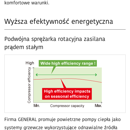
komfortowe warunki.
Wyższa efektywność energetyczna
Podwójna sprężarka rotacyjna zasilana
prądem stałym
Firma GENERAL promuje powietrzne pompy ciepła jako
systemy grzewcze wykorzystujące odnawialne źródła