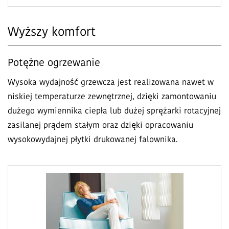
Wyższy komfort
Potężne ogrzewanie
Wysoka wydajność grzewcza jest realizowana nawet w
niskiej temperaturze zewnętrznej, dzięki zamontowaniu
dużego wymiennika ciepła lub dużej sprężarki rotacyjnej
zasilanej prądem stałym oraz dzięki opracowaniu
wysokowydajnej płytki drukowanej falownika.