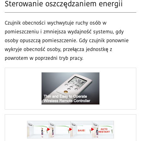
Sterowanie oszczędzaniem energii
Czujnik obecności wychwytuje ruchy osób w
pomieszczeniu i zmniejsza wydajność systemu, gdy
osoby opuszczą pomieszczenie. Gdy czujnik ponownie
wykryje obecność osoby, przełącza jednostkę z
powrotem w poprzedni tryb pracy.