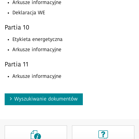
Arkusze informacyjne
Deklaracja WE
Partia 10
Etykieta energetyczna
Arkusze informacyjne
Partia 11
Arkusze informacyjne
Wyszukiwanie dokumentów