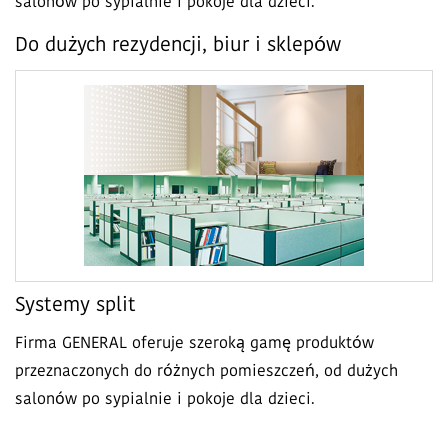
salonów po sypialnie i pokoje dla dzieci.
Do dużych rezydencji, biur i sklepów
Systemy split
Firma GENERAL oferuje szeroką gamę produktów
przeznaczonych do różnych pomieszczeń, od dużych
salonów po sypialnie i pokoje dla dzieci.