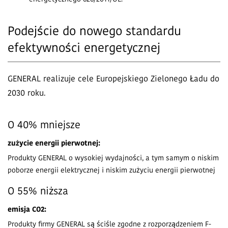
Podejście do nowego standardu
efektywności energetycznej
GENERAL realizuje cele Europejskiego Zielonego Ładu do
2030 roku.
O 40% mniejsze
zużycie energii pierwotnej:
Produkty GENERAL o wysokiej wydajności, a tym samym o niskim
poborze energii elektrycznej i niskim zużyciu energii pierwotnej
O 55% niższa
emisja CO2:
Produkty firmy GENERAL są ściśle zgodne z rozporządzeniem F-