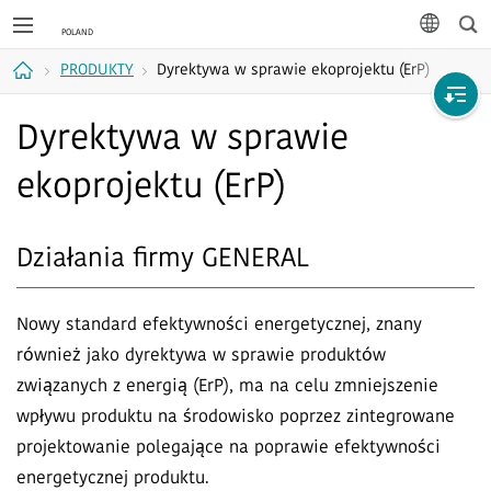
Wys
język
PRODUKTY
Dyrektywa w sprawie ekoprojektu (ErP)
Strona
Dyrektywa w sprawie
główna
ekoprojektu (ErP)
Działania firmy GENERAL
Nowy standard efektywności energetycznej, znany
również jako dyrektywa w sprawie produktów
związanych z energią (ErP), ma na celu zmniejszenie
wpływu produktu na środowisko poprzez zintegrowane
projektowanie polegające na poprawie efektywności
energetycznej produktu.