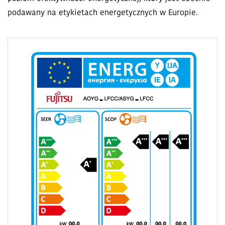
podawany na etykietach energetycznych w Europie.