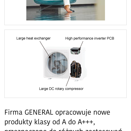
Firma GENERAL opracowuje nowe
produkty klasy od A do A+++,