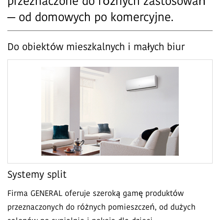
przeznaczone do różnych zastosowań
— od domowych po komercyjne.
Do obiektów mieszkalnych i małych biur
Systemy split
Firma GENERAL oferuje szeroką gamę produktów
przeznaczonych do różnych pomieszczeń, od dużych