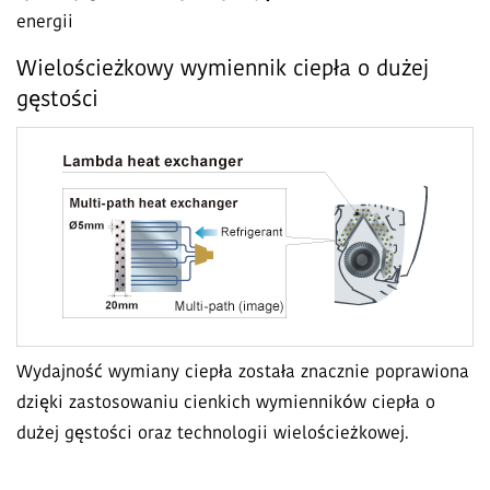
energii
Wielościeżkowy wymiennik ciepła o dużej
gęstości
Wydajność wymiany ciepła została znacznie poprawiona
dzięki zastosowaniu cienkich wymienników ciepła o
dużej gęstości oraz technologii wielościeżkowej.