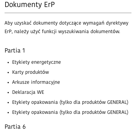
Dokumenty ErP
Aby uzyskać dokumenty dotyczące wymagań dyrektywy
ErP, należy użyć funkcji wyszukiwania dokumentów.
Partia 1
Etykiety energetyczne
Karty produktów
Arkusze informacyjne
Deklaracja WE
Etykiety opakowania (tylko dla produktów GENERAL)
Etykiety opakowania (tylko dla produktów GENERAL)
Partia 6