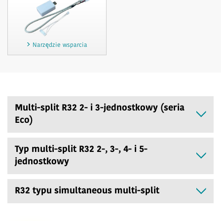
Narzędzie wsparcia
Multi-split R32 2- i 3-jednostkowy (seria
Eco)
Typ multi-split R32 2-, 3-, 4- i 5-
jednostkowy
R32 typu simultaneous multi-split