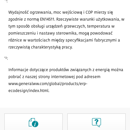
:
*1
Wydajność ogrzewania, moc wejściową i COP mierzy się
zgodnie z normą EN14511. Rzeczywiste warunki użytkowania, w
tym sposób obsługi urządzeń grzewczych, temperatura w
pomieszczeniu i nastawy sterownika, mogą powodować
różnice w wartościach między specyfikacjami fabrycznymi a
rzeczywistą charakterystyką pracy.
:
*2
Informacje dotyczące produktów związanych z energią można
pobrać z naszej strony internetowej pod adresem
www.generalww.com/global/products/erp-
ecodesign/index.html.