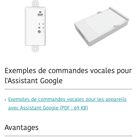
Exemples de commandes vocales pour
l'Assistant Google
Exemples de commandes vocales pour les appareils
avec Assistant Google (PDF : 69 KB)
Avantages