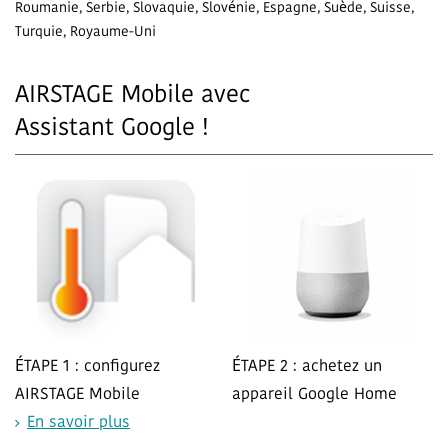
Roumanie, Serbie, Slovaquie, Slovénie, Espagne, Suède, Suisse,
Turquie, Royaume-Uni
AIRSTAGE Mobile avec
Assistant Google !
ÉTAPE 1 : configurez
ÉTAPE 2 : achetez un
AIRSTAGE Mobile
appareil Google Home
En savoir plus