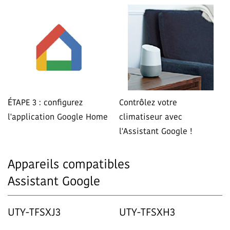
ÉTAPE 3 : configurez
Contrôlez votre
l'application Google Home
climatiseur avec
l'Assistant Google !
Appareils compatibles
Assistant Google
UTY-TFSXJ3
UTY-TFSXH3