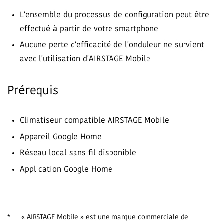
L'ensemble du processus de configuration peut être
effectué à partir de votre smartphone
Aucune perte d'efficacité de l'onduleur ne survient
avec l'utilisation d'AIRSTAGE Mobile
Prérequis
Climatiseur compatible AIRSTAGE Mobile
Appareil Google Home
Réseau local sans fil disponible
Application Google Home
*
« AIRSTAGE Mobile » est une marque commerciale de