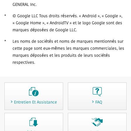
GENERAL Inc.
*
© Google LLC Tous droits réservés. « Android », « Google »,
« Google Home », « AndroidTV » et le logo Google sont des
marques déposées de Google LLC.
*
Les noms de sociétés et noms de marques mentionnés sur
cette page sont eux-mêmes les marques commerciales, les
marques déposées et les produits de leurs sociétés
respectives.
Entretien Et Assistance
FAQ