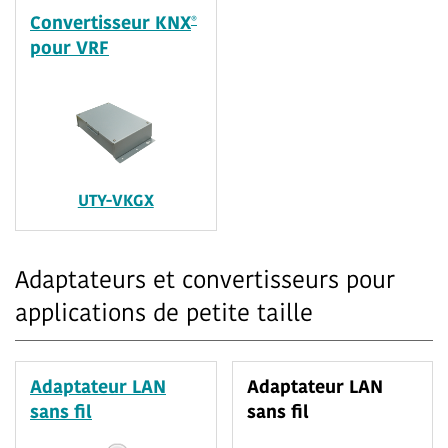
®
Convertisseur KNX
pour VRF
UTY-VKGX
Adaptateurs et convertisseurs pour
applications de petite taille
Adaptateur LAN
Adaptateur LAN
sans fil
sans fil