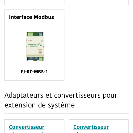
Interface Modbus
FJ-RC-MBS-1
Adaptateurs et convertisseurs pour
extension de système
Convertisseur
Convertisseur