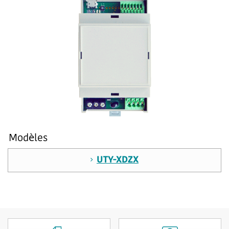
Modèles
UTY-XDZX