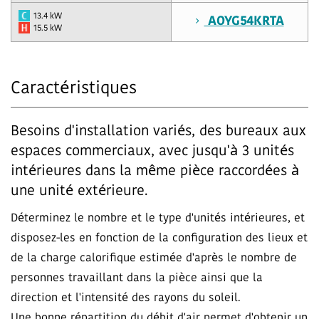
13.4 kW
AOYG54KRTA
15.5 kW
Caractéristiques
Besoins d'installation variés, des bureaux aux
espaces commerciaux, avec jusqu'à 3 unités
intérieures dans la même pièce raccordées à
une unité extérieure.
Déterminez le nombre et le type d'unités intérieures, et
disposez-les en fonction de la configuration des lieux et
de la charge calorifique estimée d'après le nombre de
personnes travaillant dans la pièce ainsi que la
direction et l'intensité des rayons du soleil.
Une bonne répartition du débit d'air permet d'obtenir un