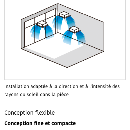
Installation adaptée à la direction et à l'intensité des
rayons du soleil dans la pièce
Conception flexible
Conception fine et compacte