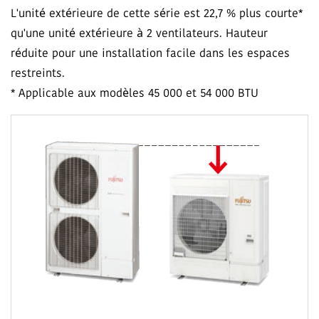
L'unité extérieure de cette série est 22,7 % plus courte*
qu'une unité extérieure à 2 ventilateurs. Hauteur
réduite pour une installation facile dans les espaces
restreints.
* Applicable aux modèles 45 000 et 54 000 BTU