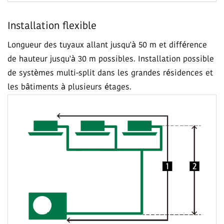
Installation flexible
Longueur des tuyaux allant jusqu'à 50 m et différence
de hauteur jusqu'à 30 m possibles. Installation possible
de systèmes multi-split dans les grandes résidences et
les bâtiments à plusieurs étages.