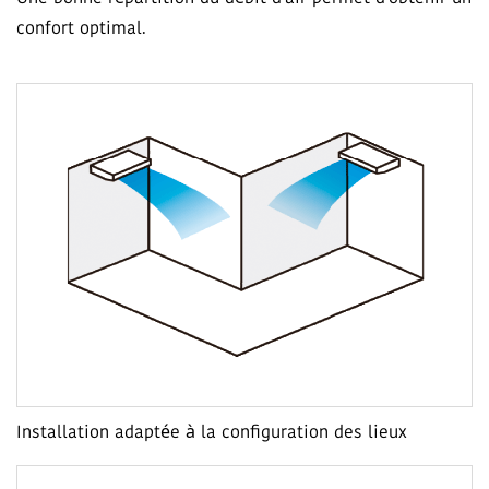
confort optimal.
Installation adaptée à la configuration des lieux