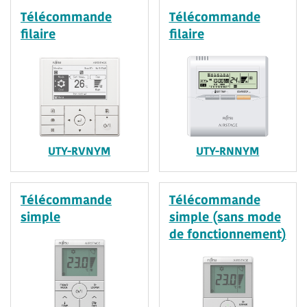
Télécommande
Télécommande
filaire
filaire
UTY-RVNYM
UTY-RNNYM
Télécommande
Télécommande
simple
simple (sans mode
de fonctionnement)