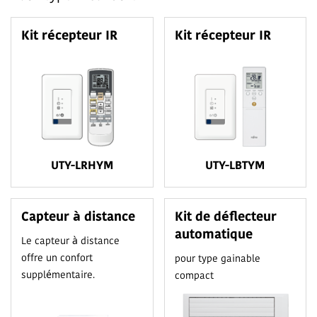
Kit récepteur IR
Kit récepteur IR
UTY-LRHYM
UTY-LBTYM
Capteur à distance
Kit de déflecteur
automatique
Le capteur à distance
offre un confort
pour type gainable
supplémentaire.
compact