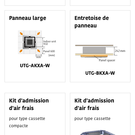
Panneau large
Entretoise de
panneau
UTG-AKXA-W
UTG-BKXA-W
Kit d'admission
Kit d'admission
d'air frais
d'air frais
pour type cassette
pour type cassette
compacte