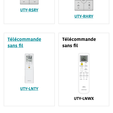
UTY-RSRY
UTY-RHRY
Télécommande
Télécommande
sans fil
sans fil
UTY-LNTY
UTY-LNWX