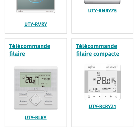
UTY-RNRYZ5
UTY-RVRY
Télécommande
Télécommande
filaire
filaire compacte
UTY-RCRYZ1
UTY-RLRY