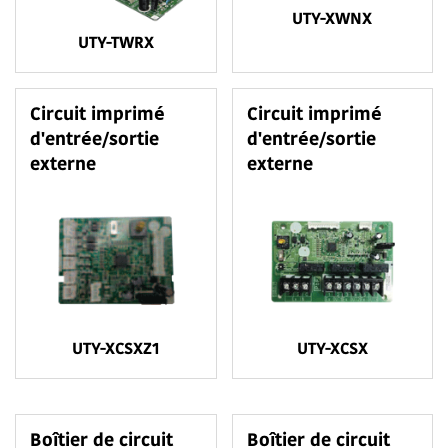
UTY-XWNX
UTY-TWRX
Circuit imprimé
Circuit imprimé
d'entrée/sortie
d'entrée/sortie
externe
externe
UTY-XCSXZ1
UTY-XCSX
Boîtier de circuit
Boîtier de circuit