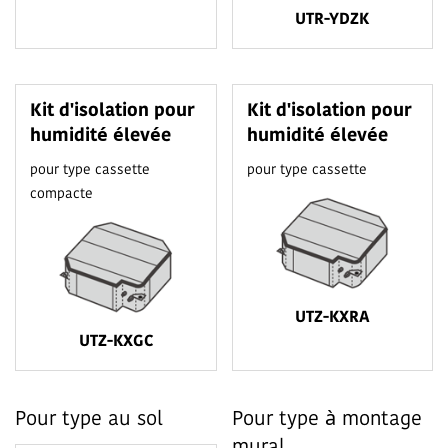
UTR-YDZK
Kit d'isolation pour
Kit d'isolation pour
humidité élevée
humidité élevée
pour type cassette
pour type cassette
compacte
UTZ-KXRA
UTZ-KXGC
Pour type au sol
Pour type à montage
mural