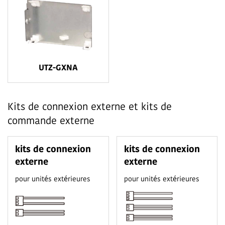
UTZ-GXNA
Kits de connexion externe et kits de
commande externe
kits de connexion
kits de connexion
externe
externe
pour unités extérieures
pour unités extérieures