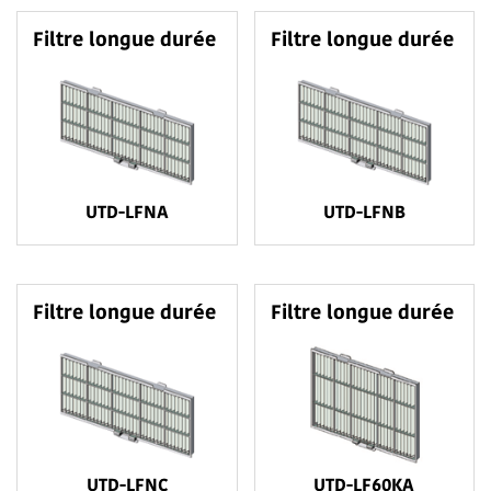
Filtre longue durée
Filtre longue durée
UTD-LFNA
UTD-LFNB
Filtre longue durée
Filtre longue durée
UTD-LFNC
UTD-LF60KA