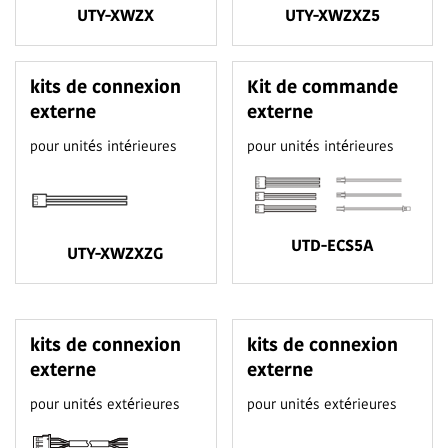
UTY-XWZX
UTY-XWZXZ5
kits de connexion
Kit de commande
externe
externe
pour unités intérieures
pour unités intérieures
UTD-ECS5A
UTY-XWZXZG
kits de connexion
kits de connexion
externe
externe
pour unités extérieures
pour unités extérieures