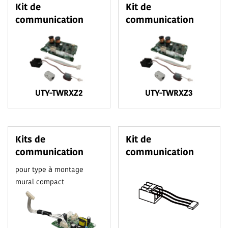
Kit de
Kit de
communication
communication
UTY-TWRXZ2
UTY-TWRXZ3
Kits de
Kit de
communication
communication
pour type à montage
mural compact