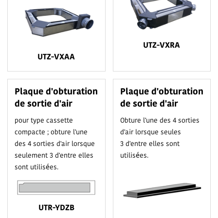
UTZ-VXRA
UTZ-VXAA
Plaque d'obturation
Plaque d'obturation
de sortie d'air
de sortie d'air
pour type cassette
Obture l'une des 4 sorties
compacte ; obture l'une
d'air lorsque seules
des 4 sorties d'air lorsque
3 d'entre elles sont
seulement 3 d'entre elles
utilisées.
sont utilisées.
UTR-YDZB