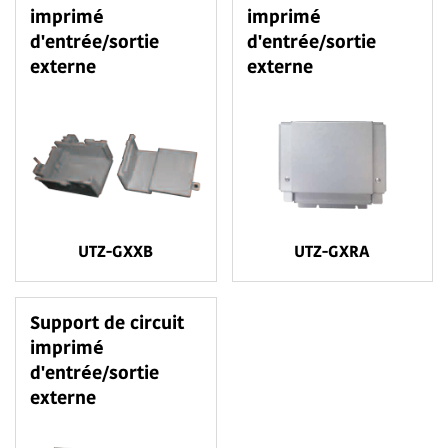
imprimé
imprimé
d'entrée/sortie
d'entrée/sortie
externe
externe
UTZ-GXXB
UTZ-GXRA
Support de circuit
imprimé
d'entrée/sortie
externe