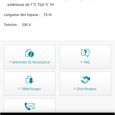
extérieure de 7 °C TS/6 °C TH
Longueur des tuyaux :
7,5 m
Tension :
230 V
Entretien Et Assistance
FAQ
Télécharger
Distributeur