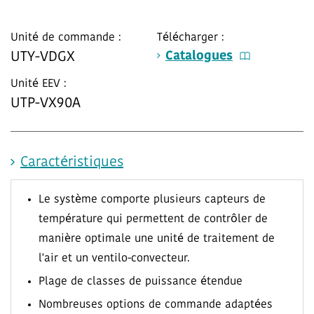
Unité de commande :
Télécharger :
Catalogues
UTY-VDGX
Unité EEV :
UTP-VX90A
Caractéristiques
Le système comporte plusieurs capteurs de
température qui permettent de contrôler de
manière optimale une unité de traitement de
l'air et un ventilo-convecteur.
Plage de classes de puissance étendue
Nombreuses options de commande adaptées