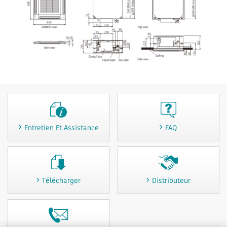
Entretien Et Assistance
FAQ
Télécharger
Distributeur