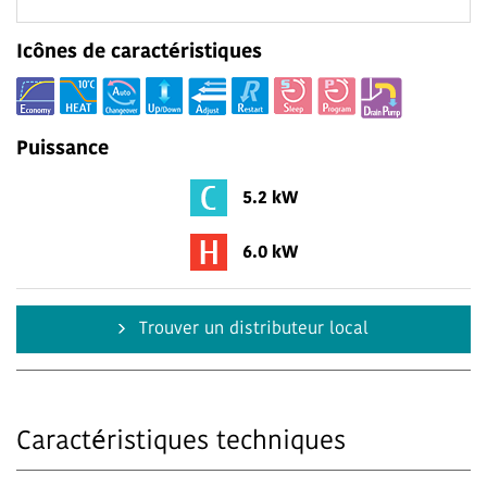
Icônes de caractéristiques
Puissance
5.2 kW
6.0 kW
Trouver un distributeur local
Caractéristiques techniques