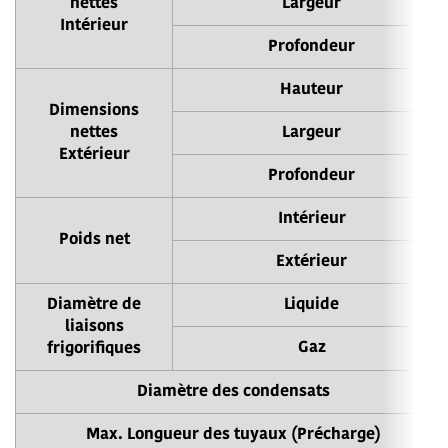
nettes
Largeur
Intérieur
Profondeur
Hauteur
Dimensions
nettes
Largeur
Extérieur
Profondeur
Intérieur
Poids net
Extérieur
Diamètre de
Liquide
liaisons
Gaz
frigorifiques
Diamètre des condensats
Max. Longueur des tuyaux (Précharge)