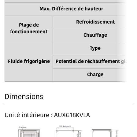
Max. Différence de hauteur
Refroidissement
Plage de
fonctionnement
Chauffage
Type
Fluide frigorigène
Potentiel de réchauffement global
Charge
Dimensions
Unité intérieure : AUXG18KVLA