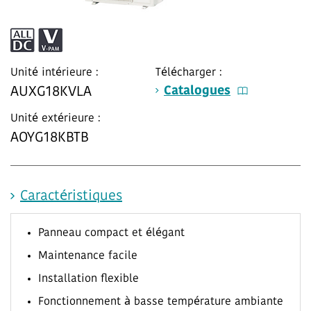
Unité intérieure :
Télécharger :
Catalogues
AUXG18KVLA
Unité extérieure :
AOYG18KBTB
Caractéristiques
Panneau compact et élégant
Maintenance facile
Installation flexible
Fonctionnement à basse température ambiante