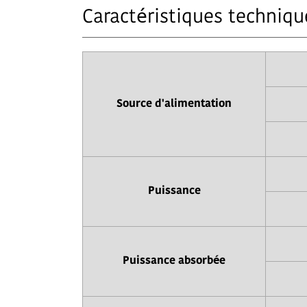
Caractéristiques techniqu
Source d'alimentation
Puissance
Puissance absorbée