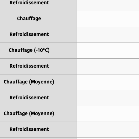
Refroidissement
Chauffage
Refroidissement
Chauffage (-10°C)
Refroidissement
Chauffage (Moyenne)
Refroidissement
Chauffage (Moyenne)
Refroidissement