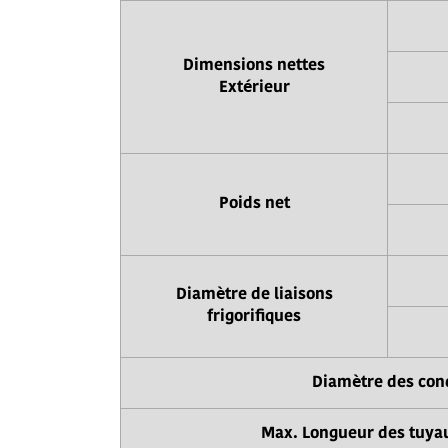
Dimensions nettes
Extérieur
Poids net
Diamètre de liaisons
frigorifiques
Diamètre des con
Max. Longueur des tuya