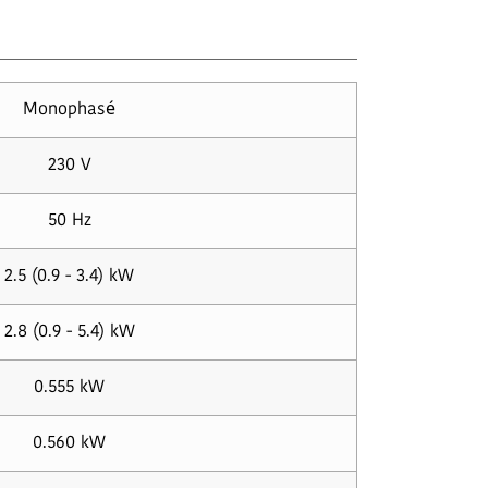
Monophasé
230 V
50 Hz
2.5 (0.9 - 3.4) kW
2.8 (0.9 - 5.4) kW
0.555 kW
0.560 kW