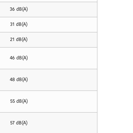
36 dB(A)
31 dB(A)
21 dB(A)
46 dB(A)
48 dB(A)
55 dB(A)
57 dB(A)