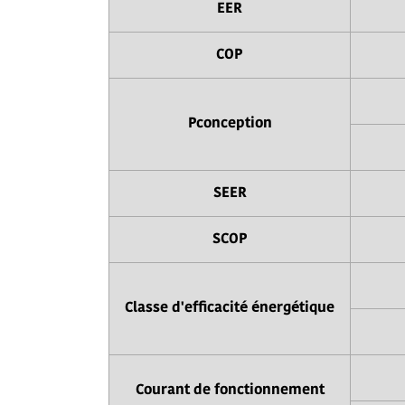
EER
COP
Pconception
SEER
SCOP
Classe d'efficacité énergétique
Courant de fonctionnement