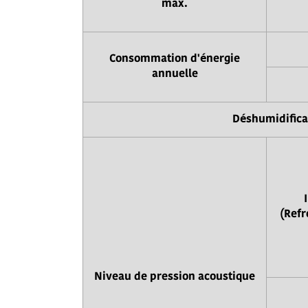
max.
Consommation d'énergie
annuelle
Déshumidifica
(Refr
Niveau de pression acoustique