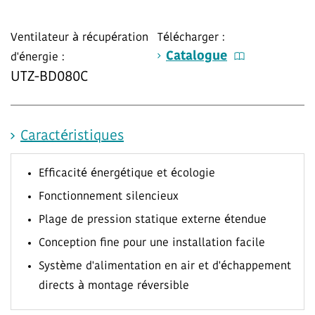
Ventilateur à récupération
Télécharger :
Catalogue
d'énergie :
UTZ-BD080C
Caractéristiques
Efficacité énergétique et écologie
Fonctionnement silencieux
Plage de pression statique externe étendue
Conception fine pour une installation facile
Système d'alimentation en air et d'échappement
directs à montage réversible