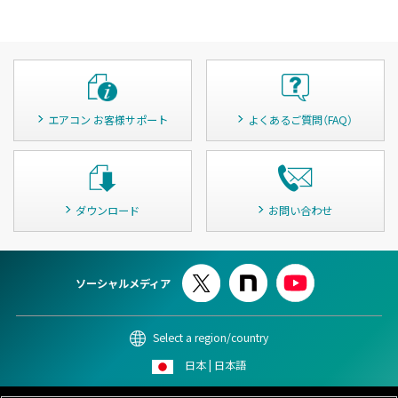
エアコン お客様サポート
よくあるご質問（FAQ）
ダウンロード
お問い合わせ
ソーシャルメディア
Select a region/country
日本 | 日本語