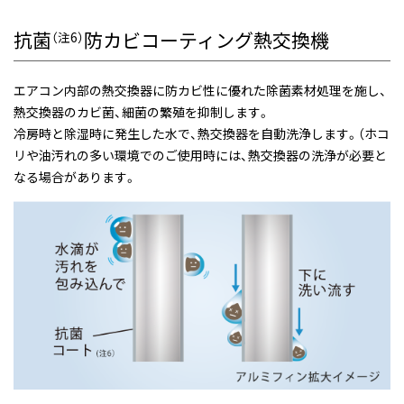
抗菌
防カビコーティング熱交換機
（注6）
エアコン内部の熱交換器に防カビ性に優れた除菌素材処理を施し、
熱交換器のカビ菌、細菌の繁殖を抑制します。
冷房時と除湿時に発生した水で、熱交換器を自動洗浄します。（ホコ
リや油汚れの多い環境でのご使用時には、熱交換器の洗浄が必要と
なる場合があります。