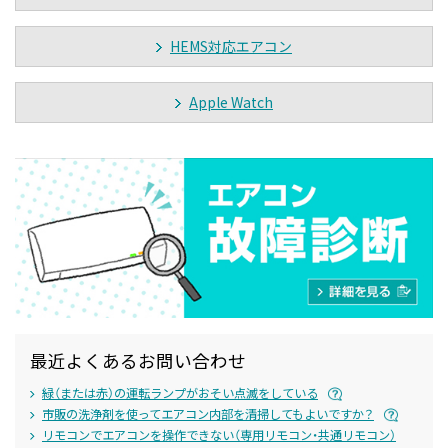
HEMS対応エアコン
Apple Watch
最近よくあるお問い合わせ
緑（または赤）の運転ランプがおそい点滅をしている
市販の洗浄剤を使ってエアコン内部を清掃してもよいですか？
リモコンでエアコンを操作できない（専用リモコン・共通リモコン）