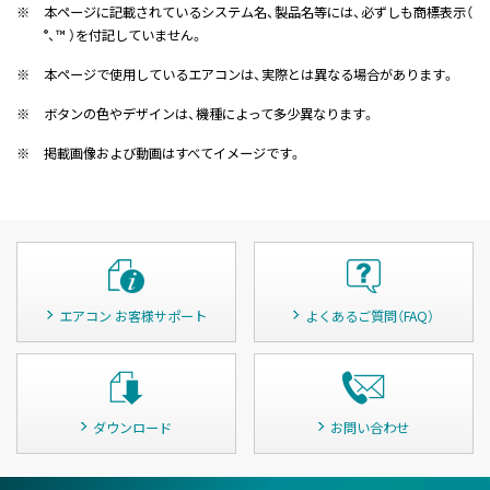
※
本ページに記載されているシステム名、製品名等には、必ずしも商標表示（
、™ ）を付記していません。
®
※
本ページで使用しているエアコンは、実際とは異なる場合があります。
※
ボタンの色やデザインは、機種によって多少異なります。
※
掲載画像および動画はすべてイメージです。
エアコン お客様サポート
よくあるご質問（FAQ）
ダウンロード
お問い合わせ