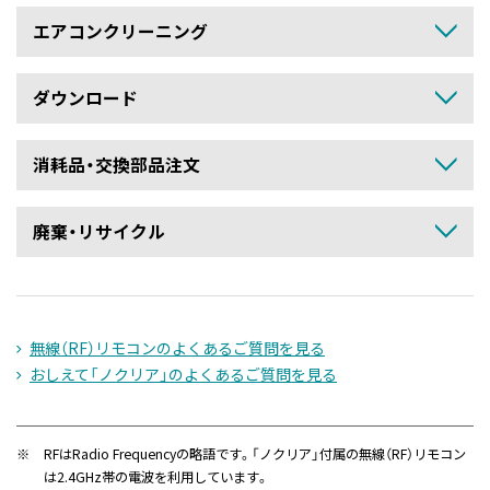
エアコンクリーニング
ダウンロード
消耗品・交換部品注文
廃棄・リサイクル
無線（RF）リモコンのよくあるご質問を見る
おしえて「ノクリア」のよくあるご質問を見る
※
RFはRadio Frequencyの略語です。「ノクリア」付属の無線（RF）リモコン
は2.4GHz帯の電波を利用しています。