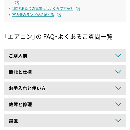
1時間あたりの電気代はいくらですか？
室内機のランプが点滅する
「エアコン」の FAQ・よくあるご質問一覧
ご購入前
機能と仕様
お手入れと使い方
故障と修理
設置